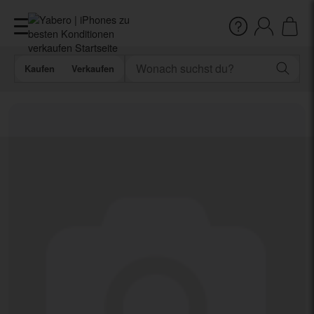
Kaufen
Verkaufen