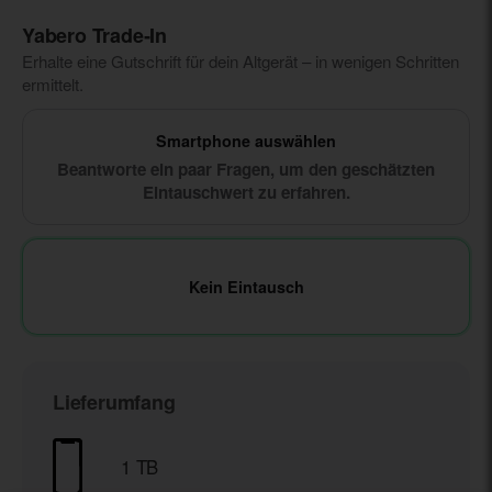
Yabero Trade‑In
Erhalte eine Gutschrift für dein Altgerät – in wenigen Schritten
ermittelt.
Smartphone auswählen
Beantworte ein paar Fragen, um den geschätzten
Eintauschwert zu erfahren.
Kein Eintausch
Lieferumfang
1 TB