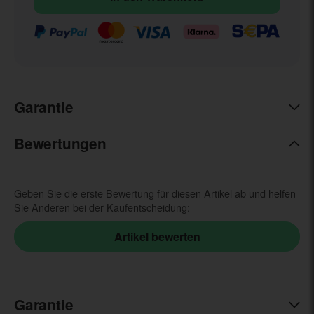
Garantie
Bewertungen
Geben Sie die erste Bewertung für diesen Artikel ab und helfen
Sie Anderen bei der Kaufentscheidung:
Garantie