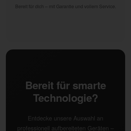
Bereit für dich – mit Garantie und vollem Service.
Bereit für smarte
Technologie?
Entdecke unsere Auswahl an
professionell aufbereiteten Geräten –