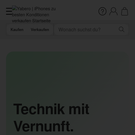
Kaufen
Verkaufen
Technik mit
Vernunft.