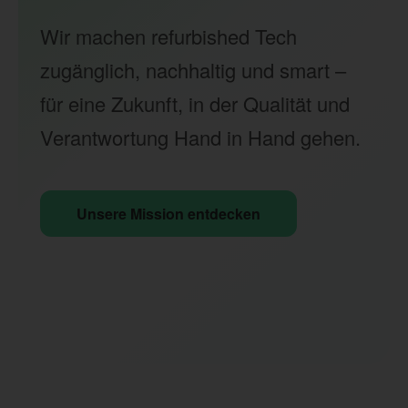
Wir machen refurbished Tech
zugänglich, nachhaltig und smart –
für eine Zukunft, in der Qualität und
Verantwortung Hand in Hand gehen.
Unsere Mission entdecken