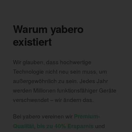
Warum yabero
existiert
Wir glauben, dass hochwertige
Technologie nicht neu sein muss, um
außergewöhnlich zu sein. Jedes Jahr
werden Millionen funktionsfähiger Geräte
verschwendet – wir ändern das.
Bei yabero vereinen wir
Premium-
,
und
Qualität
bis zu 40% Ersparnis