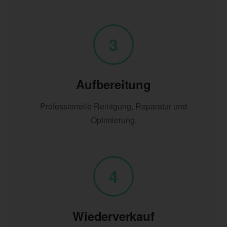
3
Aufbereitung
Professionelle Reinigung, Reparatur und
Optimierung.
4
Wiederverkauf