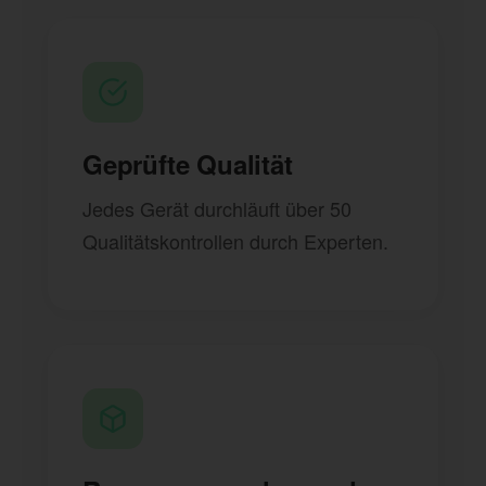
Geprüfte Qualität
Jedes Gerät durchläuft über 50
Qualitätskontrollen durch Experten.