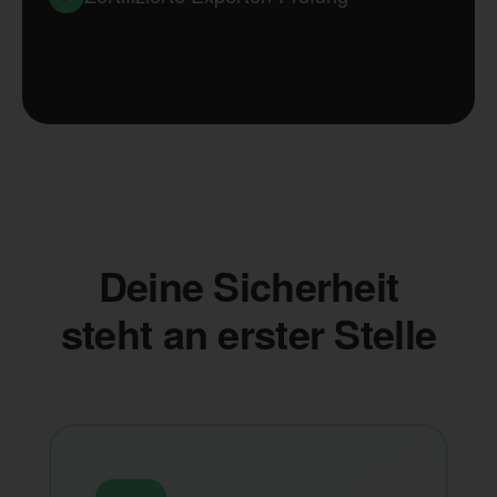
Deine Sicherheit
steht an erster Stelle