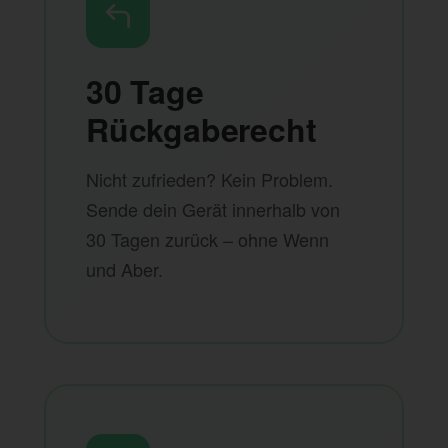
30 Tage
Rückgaberecht
Nicht zufrieden? Kein Problem.
Sende dein Gerät innerhalb von
30 Tagen zurück – ohne Wenn
und Aber.