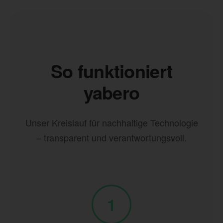
So funktioniert
yabero
Unser Kreislauf für nachhaltige Technologie
– transparent und verantwortungsvoll.
1