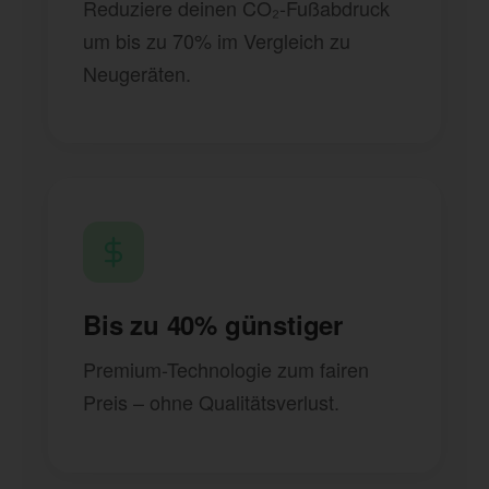
Reduziere deinen CO₂-Fußabdruck
um bis zu 70% im Vergleich zu
Neugeräten.
Bis zu 40% günstiger
Premium-Technologie zum fairen
Preis – ohne Qualitätsverlust.