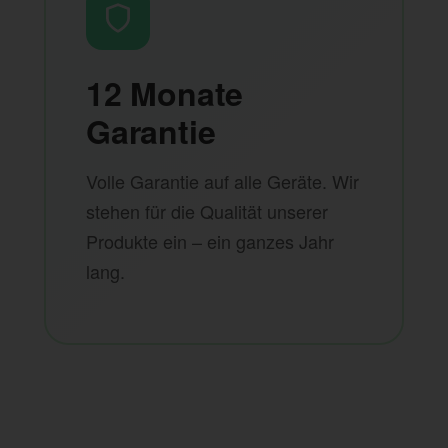
12 Monate
Garantie
Volle Garantie auf alle Geräte. Wir
stehen für die Qualität unserer
Produkte ein – ein ganzes Jahr
lang.