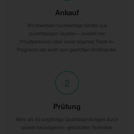
Ankauf
Wir erwerben hochwertige Geräte aus
zuverlässigen Quellen – sowohl von
Privatpersonen über unser eigenes Trade-In-
Programm als auch vom geprüften Großhandel.
2
Prüfung
Mehr als 50 sorgfältige Qualitätsprüfungen durch
unsere hauseigenen, geschulten Techniker.