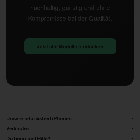
nachhaltig, günstig und ohne
Kompromisse bei der Qualität.
Jetzt alle Modelle entdecken
Unsere refurbished iPhones
Verkaufen
Du benötigst Hilfe?