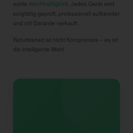
echte
. Jedes Gerät wird
Nachhaltigkeit
sorgfältig geprüft, professionell aufbereitet
und mit Garantie verkauft.
Refurbished ist nicht Kompromiss – es ist
die intelligente Wahl.