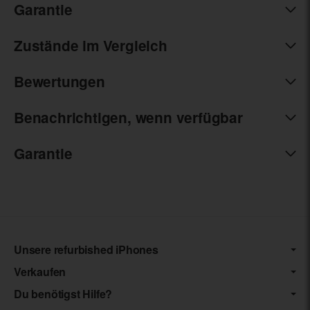
Garantie
Zustände im Vergleich
Bewertungen
Benachrichtigen, wenn verfügbar
Garantie
Unsere refurbished iPhones
Verkaufen
Du benötigst Hilfe?