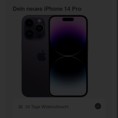
Dein neues
iPhone 14 Pro
📅
30 Tage Widerrufsrecht