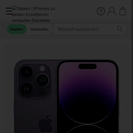
Kaufen
Verkaufen