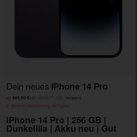
Dein neues
iPhone 14 Pro
ab
489,90 €
inkl. MwSt.** , inkl.
Versand
In anderer Ausführung verfügbar
iPhone 14 Pro | 256 GB |
Dunkellila | Akku neu | Gut