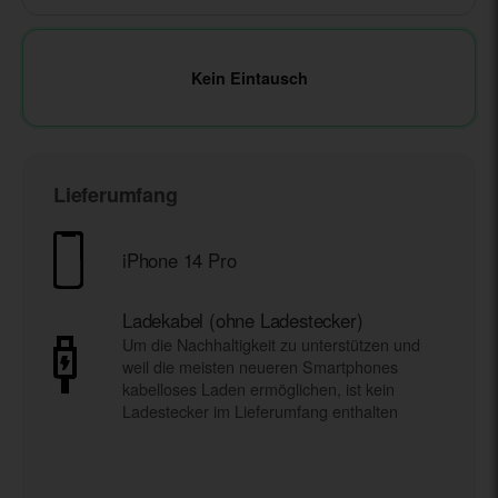
Kein Eintausch
Lieferumfang
iPhone 14 Pro
Ladekabel (ohne Ladestecker)
Um die Nachhaltigkeit zu unterstützen und
weil die meisten neueren Smartphones
kabelloses Laden ermöglichen, ist kein
Ladestecker im Lieferumfang enthalten