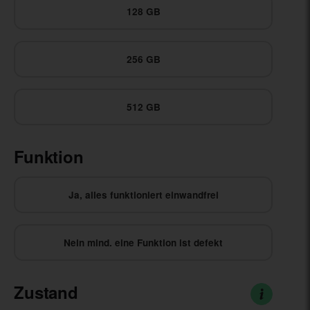
128 GB
256 GB
512 GB
Funktion
Ja, alles funktioniert einwandfrei
Nein mind. eine Funktion ist defekt
Zustand