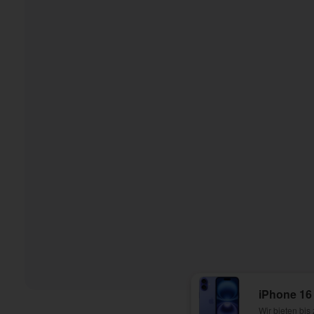
iPhone 16
Wir bieten bis