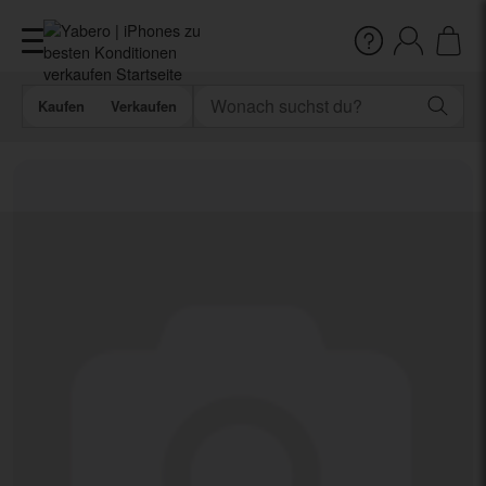
Kaufen
Verkaufen