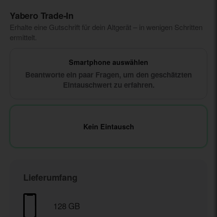
Yabero Trade‑In
Erhalte eine Gutschrift für dein Altgerät – in wenigen Schritten
ermittelt.
Smartphone auswählen
Beantworte ein paar Fragen, um den geschätzten
Eintauschwert zu erfahren.
Kein Eintausch
Lieferumfang
128 GB