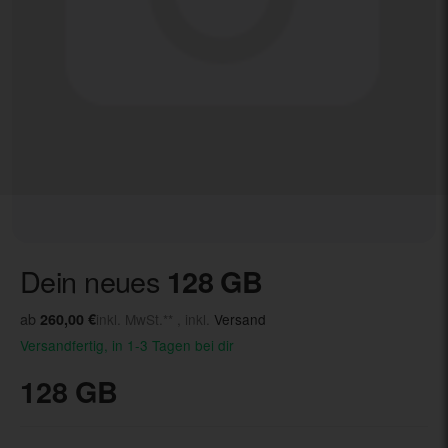
Dein neues
128 GB
ab
260,00 €
inkl. MwSt.** , inkl.
Versand
Versandfertig, in 1-3 Tagen bei dir
128 GB