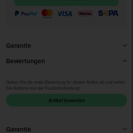
Garantie
Bewertungen
Geben Sie die erste Bewertung für diesen Artikel ab und helfen
Sie Anderen bei der Kaufentscheidung:
Garantie