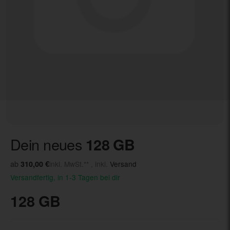
Dein neues
128 GB
ab
310,00 €
inkl. MwSt.** , inkl.
Versand
Versandfertig, in 1-3 Tagen bei dir
128 GB