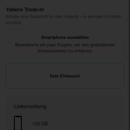
Yabero Trade‑In
Erhalte eine Gutschrift für dein Altgerät – in wenigen Schritten
ermittelt.
Smartphone auswählen
Beantworte ein paar Fragen, um den geschätzten
Eintauschwert zu erfahren.
Kein Eintausch
Lieferumfang
128 GB