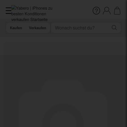
Kaufen
Verkaufen