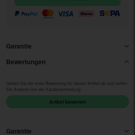
Garantie
Bewertungen
Geben Sie die erste Bewertung für diesen Artikel ab und helfen
Sie Anderen bei der Kaufentscheidung:
Garantie