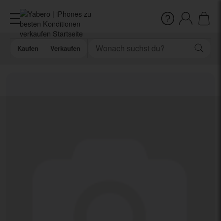
Kaufen
Verkaufen