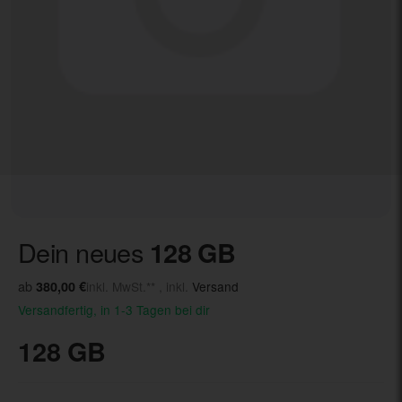
Dein neues
128 GB
ab
380,00 €
inkl. MwSt.** , inkl.
Versand
Versandfertig, in 1-3 Tagen bei dir
128 GB