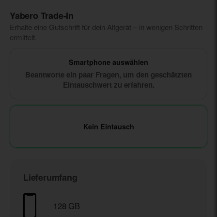
Yabero Trade‑In
Erhalte eine Gutschrift für dein Altgerät – in wenigen Schritten
ermittelt.
Smartphone auswählen
Beantworte ein paar Fragen, um den geschätzten
Eintauschwert zu erfahren.
Kein Eintausch
Lieferumfang
128 GB