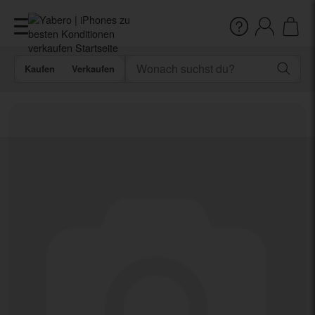
Kaufen
Verkaufen