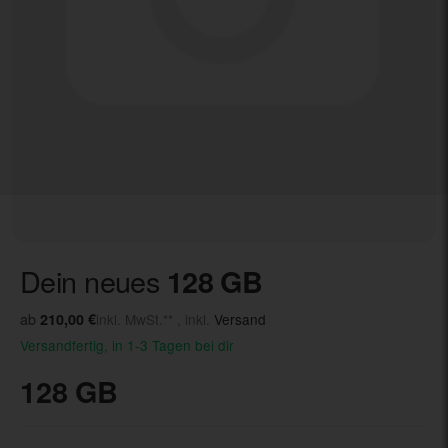
Dein neues
128 GB
ab
210,00 €
inkl. MwSt.** , inkl.
Versand
Versandfertig, in 1-3 Tagen bei dir
128 GB