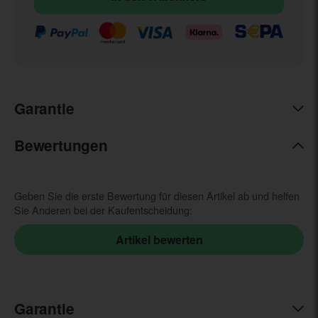
Garantie
Bewertungen
Geben Sie die erste Bewertung für diesen Artikel ab und helfen
Sie Anderen bei der Kaufentscheidung:
Garantie