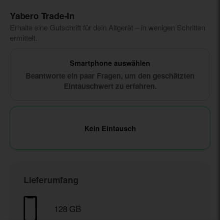
Yabero Trade‑In
Erhalte eine Gutschrift für dein Altgerät – in wenigen Schritten
ermittelt.
Smartphone auswählen
Beantworte ein paar Fragen, um den geschätzten
Eintauschwert zu erfahren.
Kein Eintausch
Lieferumfang
128 GB