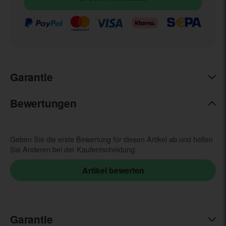
Garantie
Bewertungen
Geben Sie die erste Bewertung für diesen Artikel ab und helfen
Sie Anderen bei der Kaufentscheidung:
Garantie