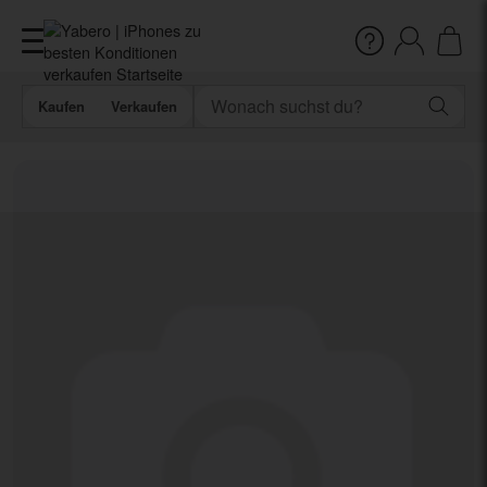
Kaufen
Verkaufen