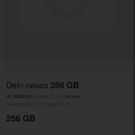
Dein neues
256 GB
ab
140,00 €
inkl. MwSt.** , inkl.
Versand
Versandfertig, in 1-3 Tagen bei dir
256 GB