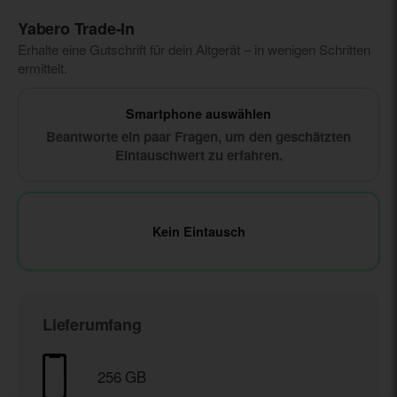
Yabero Trade‑In
Erhalte eine Gutschrift für dein Altgerät – in wenigen Schritten
ermittelt.
Smartphone auswählen
Beantworte ein paar Fragen, um den geschätzten
Eintauschwert zu erfahren.
Kein Eintausch
Lieferumfang
256 GB