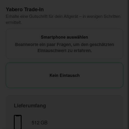
Yabero Trade‑In
Erhalte eine Gutschrift für dein Altgerät – in wenigen Schritten
ermittelt.
Smartphone auswählen
Beantworte ein paar Fragen, um den geschätzten
Eintauschwert zu erfahren.
Kein Eintausch
Lieferumfang
512 GB