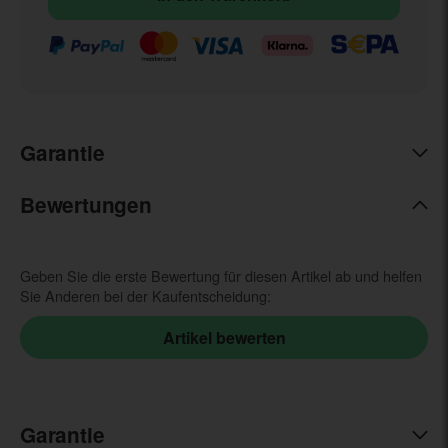
Garantie
Bewertungen
Geben Sie die erste Bewertung für diesen Artikel ab und helfen
Sie Anderen bei der Kaufentscheidung:
Garantie