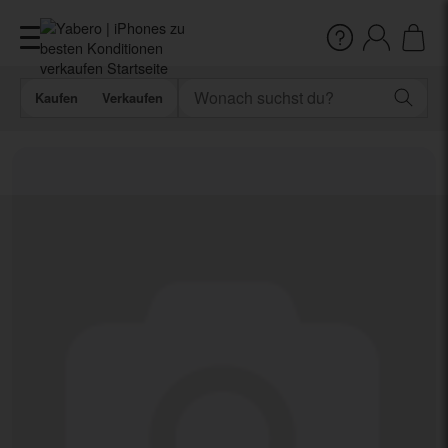
Kaufen
Verkaufen