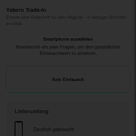
Yabero Trade‑In
Erhalte eine Gutschrift für dein Altgerät – in wenigen Schritten
ermittelt.
Smartphone auswählen
Beantworte ein paar Fragen, um den geschätzten
Eintauschwert zu erfahren.
Kein Eintausch
Lieferumfang
Deutlich gebraucht