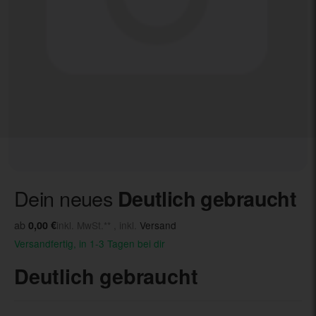
Dein neues
Deutlich gebraucht
ab
0,00 €
inkl. MwSt.** , inkl.
Versand
Versandfertig, in 1-3 Tagen bei dir
Deutlich gebraucht