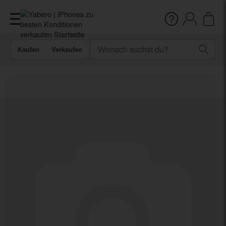
Kaufen
Verkaufen