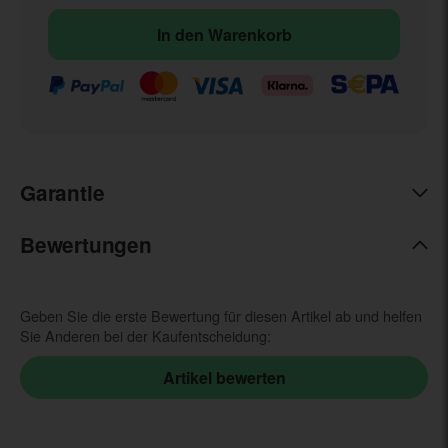
In den Warenkorb
Garantie
Bewertungen
Geben Sie die erste Bewertung für diesen Artikel ab und helfen
Sie Anderen bei der Kaufentscheidung: