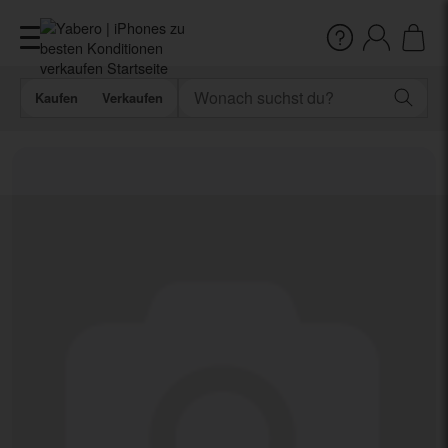
Kaufen
Verkaufen