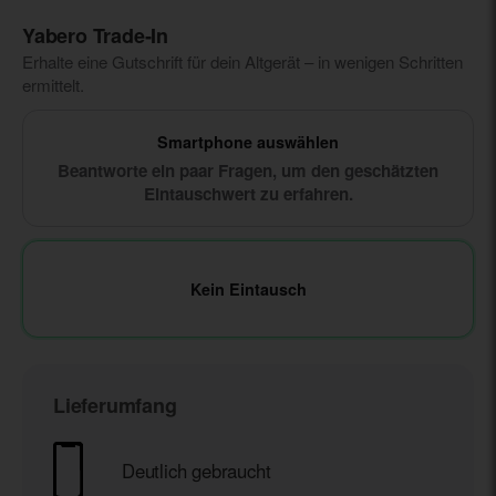
Yabero Trade‑In
Erhalte eine Gutschrift für dein Altgerät – in wenigen Schritten
ermittelt.
Smartphone auswählen
Beantworte ein paar Fragen, um den geschätzten
Eintauschwert zu erfahren.
Kein Eintausch
Lieferumfang
Deutlich gebraucht