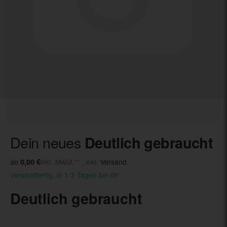
Dein neues
Deutlich gebraucht
ab
0,00 €
inkl. MwSt.** , inkl.
Versand
Versandfertig, in 1-3 Tagen bei dir
Deutlich gebraucht