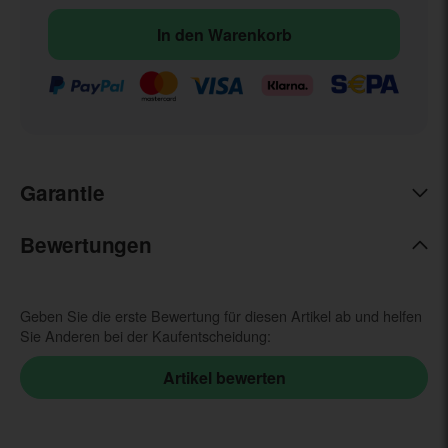
In den Warenkorb
Garantie
Bewertungen
Geben Sie die erste Bewertung für diesen Artikel ab und helfen
Sie Anderen bei der Kaufentscheidung: