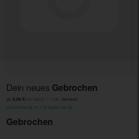
Dein neues
Gebrochen
ab
0,00 €
inkl. MwSt.** , inkl.
Versand
Versandfertig, in 1-3 Tagen bei dir
Gebrochen