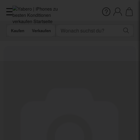
Kaufen
Verkaufen