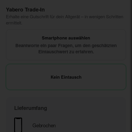
Yabero Trade‑In
Erhalte eine Gutschrift für dein Altgerät – in wenigen Schritten
ermittelt.
Smartphone auswählen
Beantworte ein paar Fragen, um den geschätzten
Eintauschwert zu erfahren.
Kein Eintausch
Lieferumfang
Gebrochen