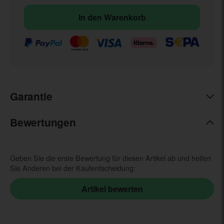
In den Warenkorb
Garantie
Bewertungen
Geben Sie die erste Bewertung für diesen Artikel ab und helfen
Sie Anderen bei der Kaufentscheidung: