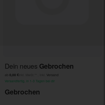
Dein neues
Gebrochen
ab
0,00 €
inkl. MwSt.** , inkl.
Versand
Versandfertig, in 1-3 Tagen bei dir
Gebrochen