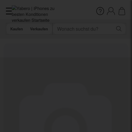
Kaufen
Verkaufen