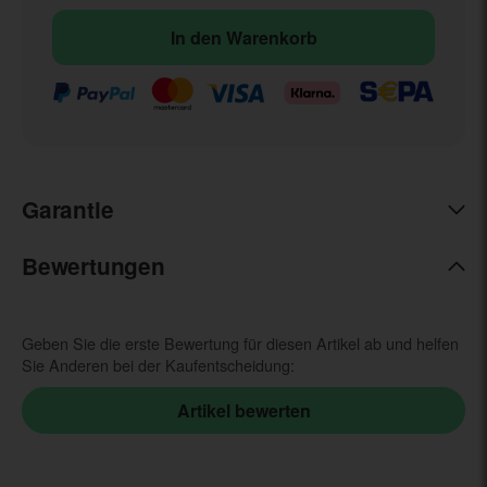
In den Warenkorb
Garantie
Bewertungen
Geben Sie die erste Bewertung für diesen Artikel ab und helfen
Sie Anderen bei der Kaufentscheidung: