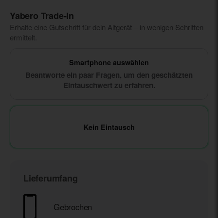
Yabero Trade‑In
Erhalte eine Gutschrift für dein Altgerät – in wenigen Schritten
ermittelt.
Smartphone auswählen
Beantworte ein paar Fragen, um den geschätzten
Eintauschwert zu erfahren.
Kein Eintausch
Lieferumfang
Gebrochen