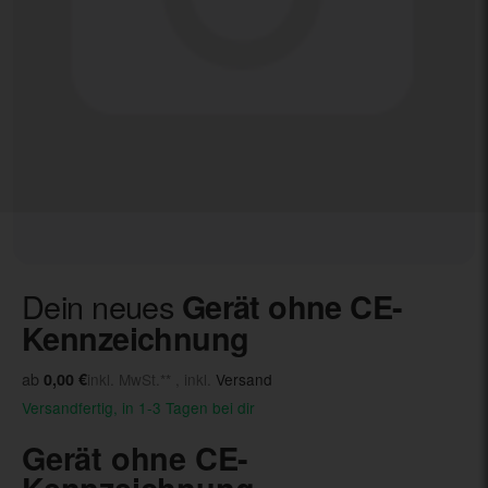
Dein neues
Gerät ohne CE-
Kennzeichnung
ab
0,00 €
inkl. MwSt.** , inkl.
Versand
Versandfertig, in 1-3 Tagen bei dir
Gerät ohne CE-