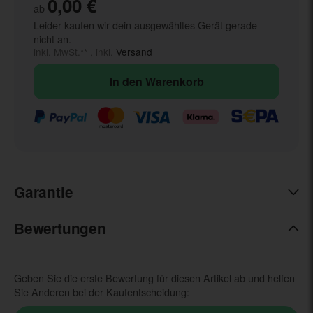
0,00 €
ab
Leider kaufen wir dein ausgewähltes Gerät gerade
nicht an.
inkl. MwSt.** , inkl.
Versand
In den Warenkorb
Garantie
Bewertungen
Geben Sie die erste Bewertung für diesen Artikel ab und helfen
Sie Anderen bei der Kaufentscheidung: