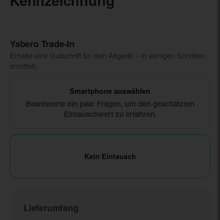
Kennzeichnung
Yabero Trade‑In
Erhalte eine Gutschrift für dein Altgerät – in wenigen Schritten
ermittelt.
Smartphone auswählen
Beantworte ein paar Fragen, um den geschätzten
Eintauschwert zu erfahren.
Kein Eintausch
Lieferumfang