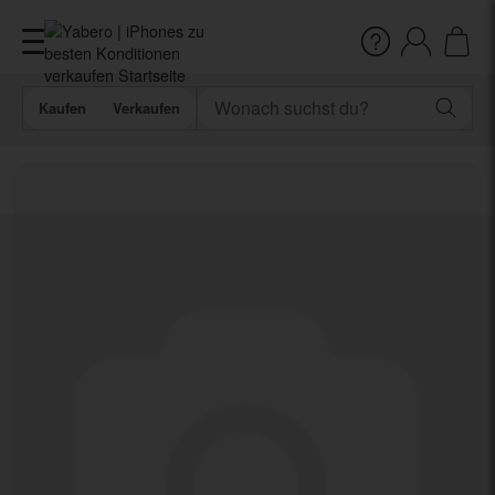
Kaufen
Verkaufen