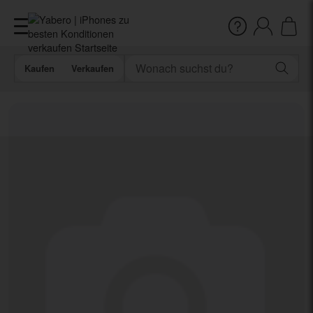
Kaufen
Verkaufen