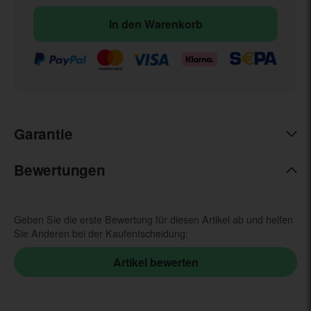
In den Warenkorb
Garantie
Bewertungen
Geben Sie die erste Bewertung für diesen Artikel ab und helfen
Sie Anderen bei der Kaufentscheidung: