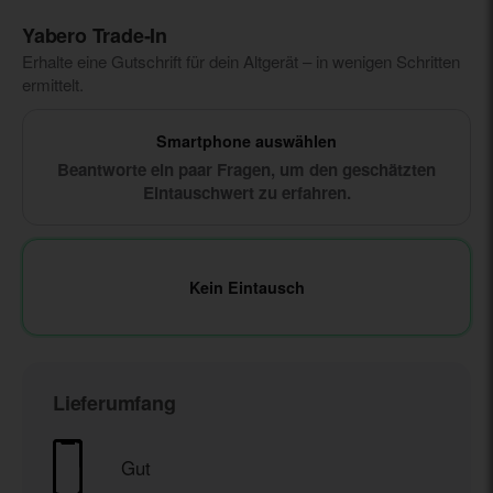
Yabero Trade‑In
Erhalte eine Gutschrift für dein Altgerät – in wenigen Schritten
ermittelt.
Smartphone auswählen
Beantworte ein paar Fragen, um den geschätzten
Eintauschwert zu erfahren.
Kein Eintausch
Lieferumfang
Gut