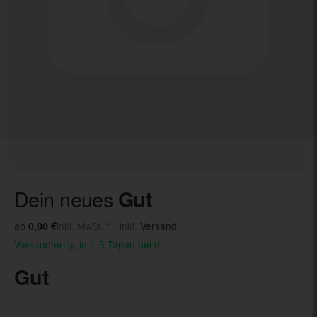
Dein neues
Gut
ab
0,00 €
inkl. MwSt.** , inkl.
Versand
Versandfertig, in 1-3 Tagen bei dir
Gut