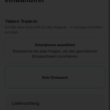
Yabero Trade‑In
Erhalte eine Gutschrift für dein Altgerät – in wenigen Schritten
ermittelt.
Smartphone auswählen
Beantworte ein paar Fragen, um den geschätzten
Eintauschwert zu erfahren.
Kein Eintausch
Lieferumfang