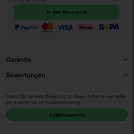
In den Warenkorb
Garantie
Bewertungen
Geben Sie die erste Bewertung für diesen Artikel ab und helfen
Sie Anderen bei der Kaufentscheidung: