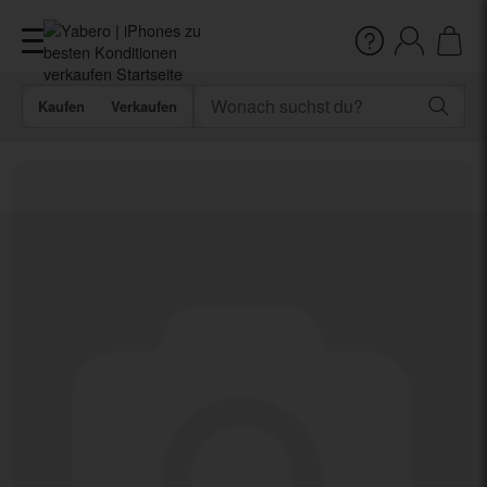
Kaufen
Verkaufen