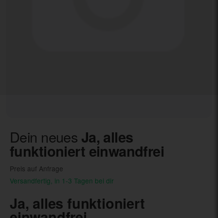
Dein neues
Ja, alles
funktioniert einwandfrei
Preis auf Anfrage
Versandfertig, in 1-3 Tagen bei dir
Ja, alles funktioniert
einwandfrei