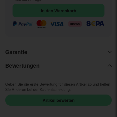
In den Warenkorb
Garantie
Bewertungen
Geben Sie die erste Bewertung für diesen Artikel ab und helfen
Sie Anderen bei der Kaufentscheidung: