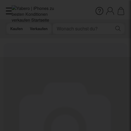
Kaufen
Verkaufen