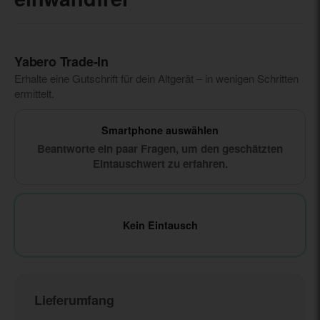
Yabero Trade‑In
Erhalte eine Gutschrift für dein Altgerät – in wenigen Schritten
ermittelt.
Smartphone auswählen
Beantworte ein paar Fragen, um den geschätzten
Eintauschwert zu erfahren.
Kein Eintausch
Lieferumfang