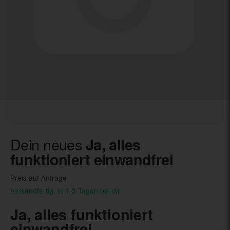
Dein neues
Ja, alles
funktioniert einwandfrei
Preis auf Anfrage
Versandfertig, in 1-3 Tagen bei dir
Ja, alles funktioniert
einwandfrei