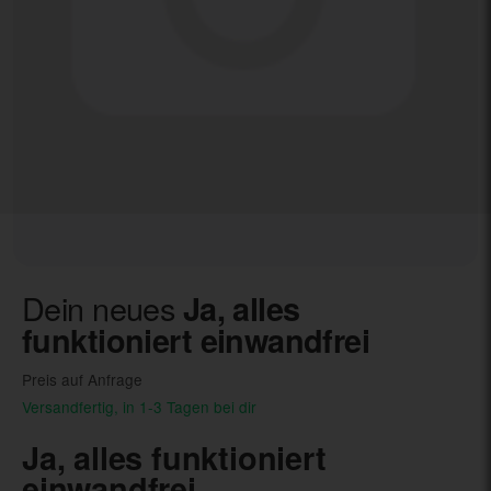
Dein neues
Ja, alles
funktioniert einwandfrei
Preis auf Anfrage
Versandfertig, in 1-3 Tagen bei dir
Ja, alles funktioniert
einwandfrei