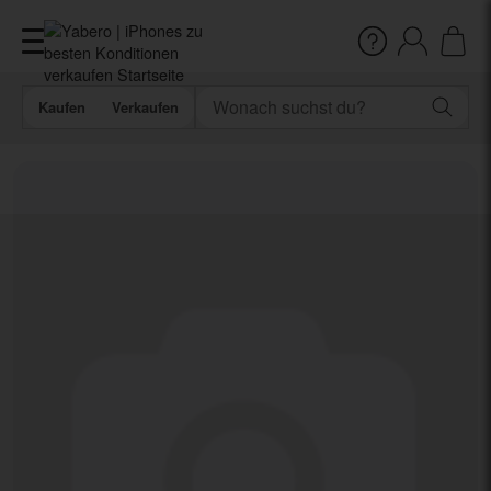
Kaufen
Verkaufen