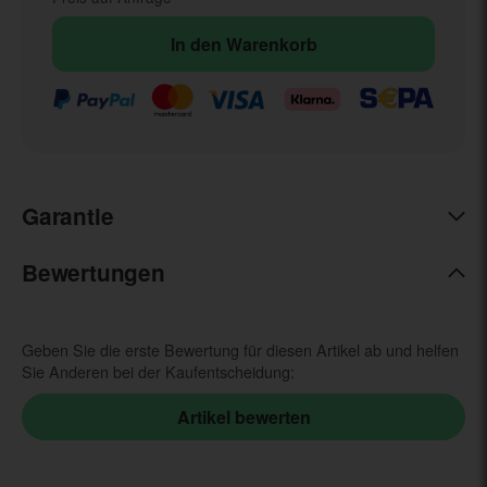
In den Warenkorb
Garantie
Bewertungen
Geben Sie die erste Bewertung für diesen Artikel ab und helfen
Sie Anderen bei der Kaufentscheidung: