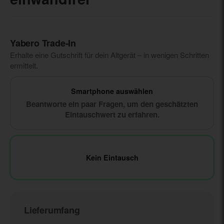
Yabero Trade‑In
Erhalte eine Gutschrift für dein Altgerät – in wenigen Schritten
ermittelt.
Smartphone auswählen
Beantworte ein paar Fragen, um den geschätzten
Eintauschwert zu erfahren.
Kein Eintausch
Lieferumfang