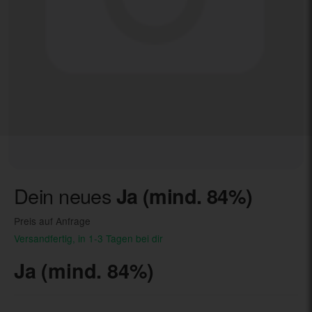
Dein neues
Ja (mind. 84%)
Preis auf Anfrage
Versandfertig, in 1-3 Tagen bei dir
Ja (mind. 84%)