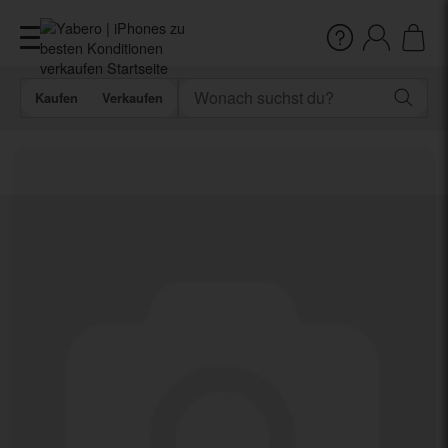
Kaufen
Verkaufen