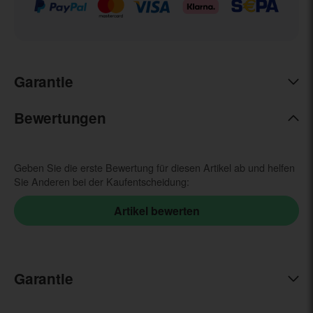
Garantie
Bewertungen
Geben Sie die erste Bewertung für diesen Artikel ab und helfen
Sie Anderen bei der Kaufentscheidung:
Garantie