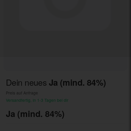
Dein neues
Ja (mind. 84%)
Preis auf Anfrage
Versandfertig, in 1-3 Tagen bei dir
Ja (mind. 84%)