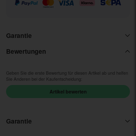
Garantie
Bewertungen
Geben Sie die erste Bewertung für diesen Artikel ab und helfen
Sie Anderen bei der Kaufentscheidung:
Garantie