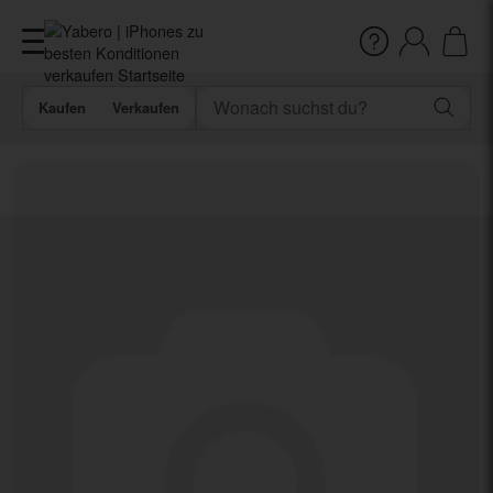
Kaufen
Verkaufen