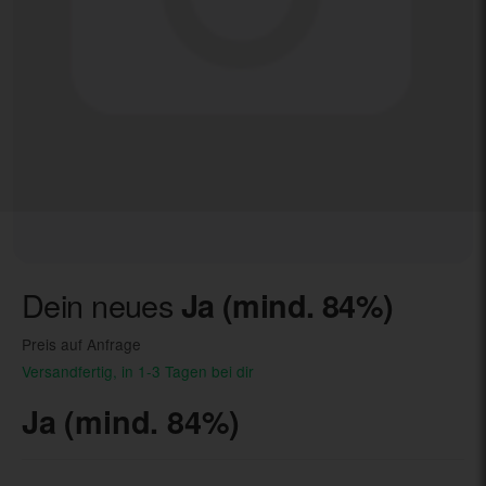
Dein neues
Ja (mind. 84%)
Preis auf Anfrage
Versandfertig, in 1-3 Tagen bei dir
Ja (mind. 84%)