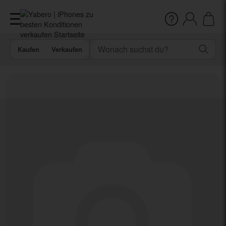
Kaufen
Verkaufen