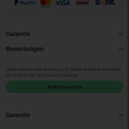
Garantie
Bewertungen
Geben Sie die erste Bewertung für diesen Artikel ab und helfen
Sie Anderen bei der Kaufentscheidung:
Garantie