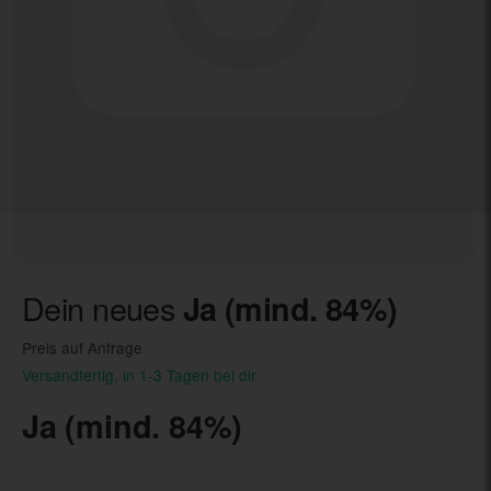
Dein neues
Ja (mind. 84%)
Preis auf Anfrage
Versandfertig, in 1-3 Tagen bei dir
Ja (mind. 84%)