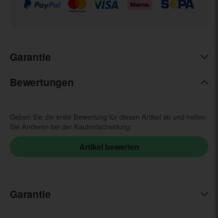
Garantie
Bewertungen
Geben Sie die erste Bewertung für diesen Artikel ab und helfen
Sie Anderen bei der Kaufentscheidung:
Garantie