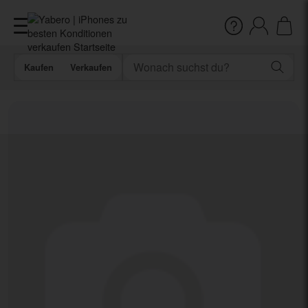
Kaufen
Verkaufen