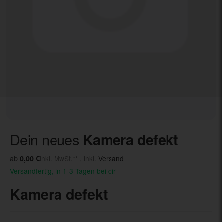
Dein neues
Kamera defekt
ab
0,00 €
inkl. MwSt.** , inkl.
Versand
Versandfertig, in 1-3 Tagen bei dir
Kamera defekt