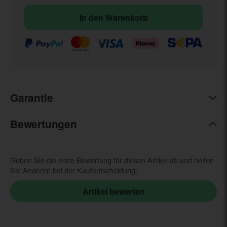
In den Warenkorb
Garantie
Bewertungen
Geben Sie die erste Bewertung für diesen Artikel ab und helfen
Sie Anderen bei der Kaufentscheidung: