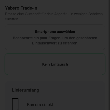
Yabero Trade‑In
Erhalte eine Gutschrift für dein Altgerät – in wenigen Schritten
ermittelt.
Smartphone auswählen
Beantworte ein paar Fragen, um den geschätzten
Eintauschwert zu erfahren.
Kein Eintausch
Lieferumfang
Kamera defekt