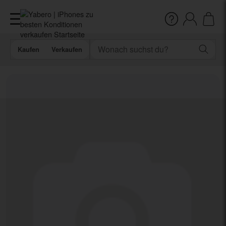
Kaufen
Verkaufen