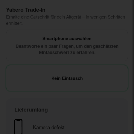
Yabero Trade‑In
Erhalte eine Gutschrift für dein Altgerät – in wenigen Schritten
ermittelt.
Smartphone auswählen
Beantworte ein paar Fragen, um den geschätzten
Eintauschwert zu erfahren.
Kein Eintausch
Lieferumfang
Kamera defekt