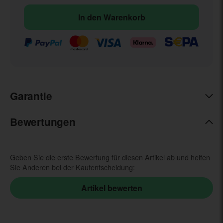
In den Warenkorb
Garantie
Bewertungen
Geben Sie die erste Bewertung für diesen Artikel ab und helfen
Sie Anderen bei der Kaufentscheidung: