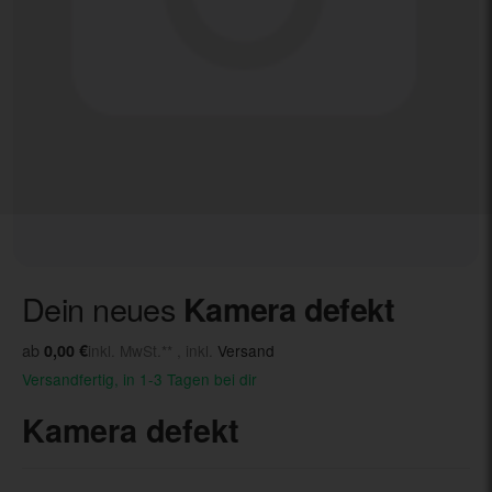
Dein neues
Kamera defekt
ab
0,00 €
inkl. MwSt.** , inkl.
Versand
Versandfertig, in 1-3 Tagen bei dir
Kamera defekt