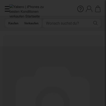
Kaufen
Verkaufen