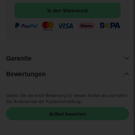
In den Warenkorb
Garantie
Bewertungen
Geben Sie die erste Bewertung für diesen Artikel ab und helfen
Sie Anderen bei der Kaufentscheidung: