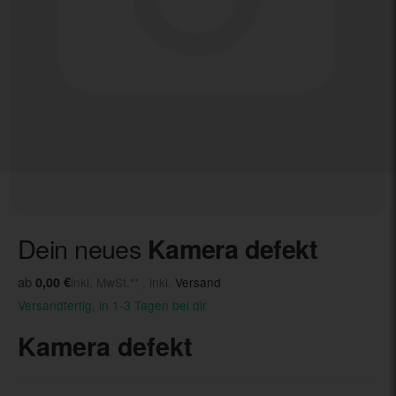
Dein neues
Kamera defekt
ab
0,00 €
inkl. MwSt.** , inkl.
Versand
Versandfertig, in 1-3 Tagen bei dir
Kamera defekt