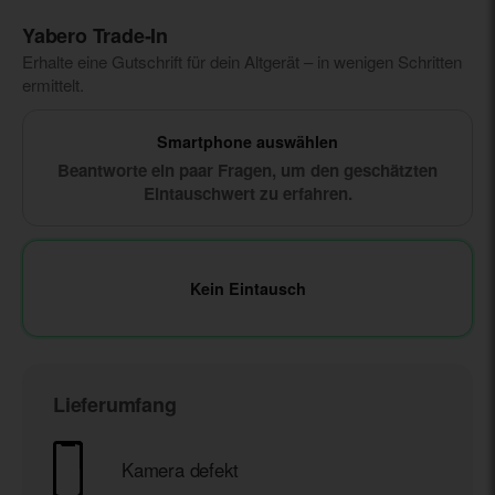
Yabero Trade‑In
Erhalte eine Gutschrift für dein Altgerät – in wenigen Schritten
ermittelt.
Smartphone auswählen
Beantworte ein paar Fragen, um den geschätzten
Eintauschwert zu erfahren.
Kein Eintausch
Lieferumfang
Kamera defekt