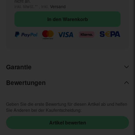
nicht an.
inkl. MwSt.** , inkl.
Versand
In den Warenkorb
Garantie
Bewertungen
Geben Sie die erste Bewertung für diesen Artikel ab und helfen
Sie Anderen bei der Kaufentscheidung: