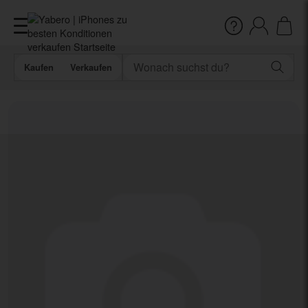
Kaufen
Verkaufen