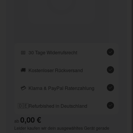
📅
30 Tage Widerrufsrecht
🚚
Kostenloser Rückversand
💳
Klarna & PayPal Ratenzahlung
🇩🇪
Refurbished in Deutschland
0,00 €
ab
Leider kaufen wir dein ausgewähltes Gerät gerade