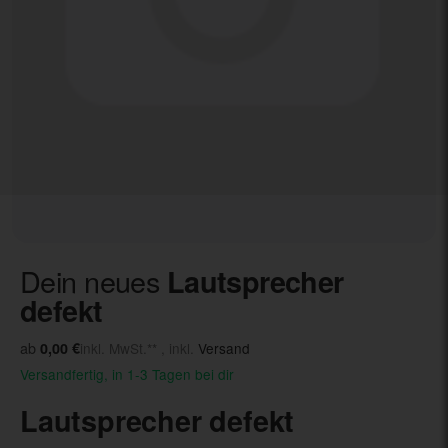
Dein neues
Lautsprecher
defekt
ab
0,00 €
inkl. MwSt.** , inkl.
Versand
Versandfertig, in 1-3 Tagen bei dir
Lautsprecher defekt