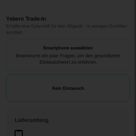
Yabero Trade‑In
Erhalte eine Gutschrift für dein Altgerät – in wenigen Schritten
ermittelt.
Smartphone auswählen
Beantworte ein paar Fragen, um den geschätzten
Eintauschwert zu erfahren.
Kein Eintausch
Lieferumfang