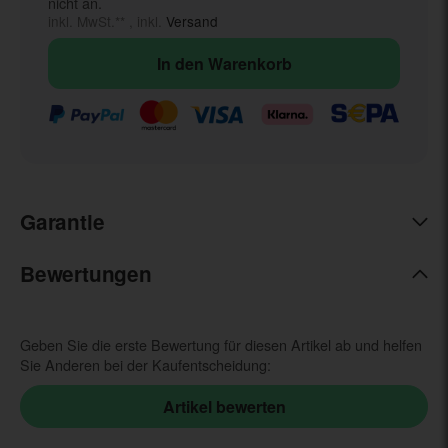
nicht an.
inkl. MwSt.** , inkl.
Versand
In den Warenkorb
Garantie
Bewertungen
Geben Sie die erste Bewertung für diesen Artikel ab und helfen
Sie Anderen bei der Kaufentscheidung: