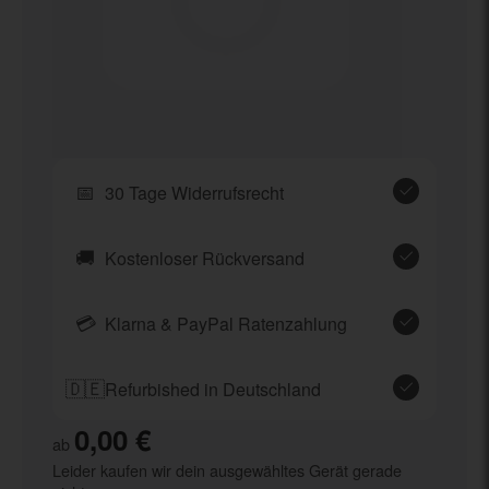
📅
30 Tage Widerrufsrecht
🚚
Kostenloser Rückversand
💳
Klarna & PayPal Ratenzahlung
🇩🇪
Refurbished in Deutschland
0,00 €
ab
Leider kaufen wir dein ausgewähltes Gerät gerade