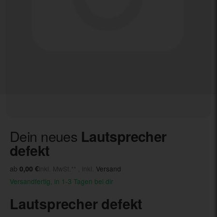
Dein neues
Lautsprecher
defekt
ab
0,00 €
inkl. MwSt.** , inkl.
Versand
Versandfertig, in 1-3 Tagen bei dir
Lautsprecher defekt