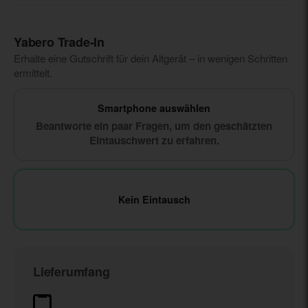
Yabero Trade‑In
Erhalte eine Gutschrift für dein Altgerät – in wenigen Schritten
ermittelt.
Smartphone auswählen
Beantworte ein paar Fragen, um den geschätzten
Eintauschwert zu erfahren.
Kein Eintausch
Lieferumfang