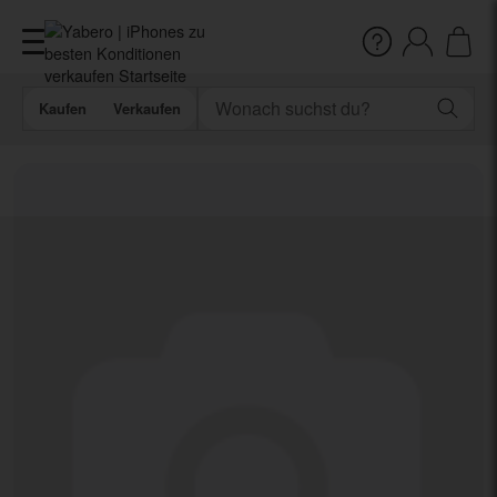
Kaufen
Verkaufen