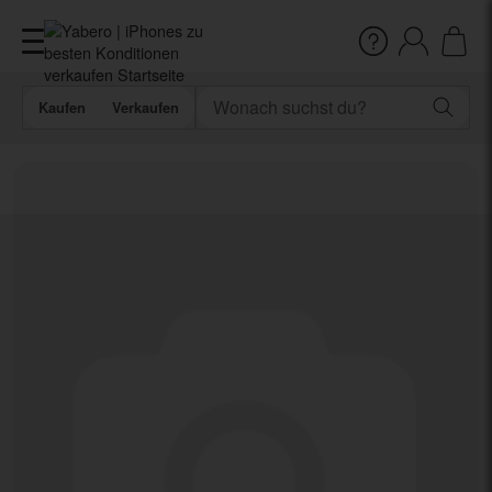
Kaufen
Verkaufen