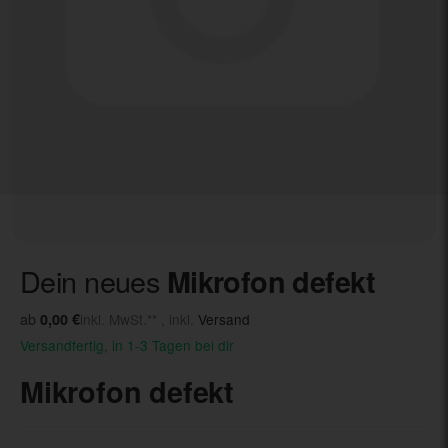
Dein neues
Mikrofon defekt
ab
0,00 €
inkl. MwSt.** , inkl.
Versand
Versandfertig, in 1-3 Tagen bei dir
Mikrofon defekt