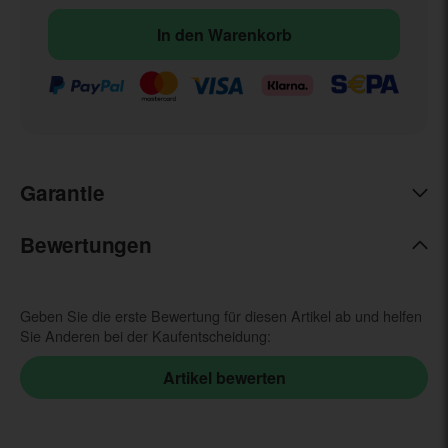
In den Warenkorb
Garantie
Bewertungen
Geben Sie die erste Bewertung für diesen Artikel ab und helfen
Sie Anderen bei der Kaufentscheidung: