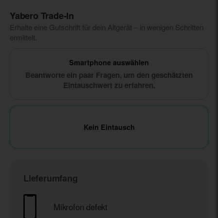
Yabero Trade‑In
Erhalte eine Gutschrift für dein Altgerät – in wenigen Schritten
ermittelt.
Smartphone auswählen
Beantworte ein paar Fragen, um den geschätzten
Eintauschwert zu erfahren.
Kein Eintausch
Lieferumfang
Mikrofon defekt