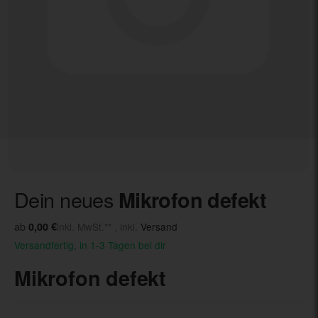
Dein neues
Mikrofon defekt
ab
0,00 €
inkl. MwSt.** , inkl.
Versand
Versandfertig, in 1-3 Tagen bei dir
Mikrofon defekt