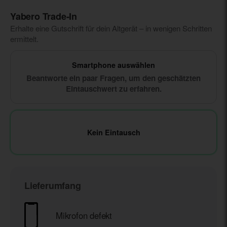
Yabero Trade‑In
Erhalte eine Gutschrift für dein Altgerät – in wenigen Schritten
ermittelt.
Smartphone auswählen
Beantworte ein paar Fragen, um den geschätzten
Eintauschwert zu erfahren.
Kein Eintausch
Lieferumfang
Mikrofon defekt