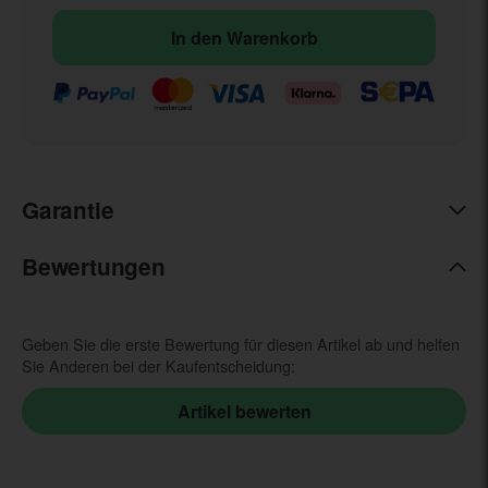
In den Warenkorb
Garantie
Bewertungen
Geben Sie die erste Bewertung für diesen Artikel ab und helfen
Sie Anderen bei der Kaufentscheidung: