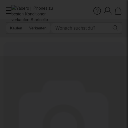
Kaufen
Verkaufen