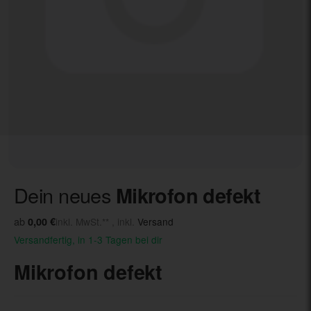
Dein neues
Mikrofon defekt
ab
0,00 €
inkl. MwSt.** , inkl.
Versand
Versandfertig, in 1-3 Tagen bei dir
Mikrofon defekt