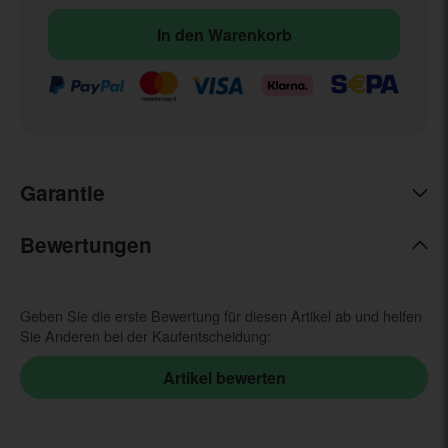
In den Warenkorb
Garantie
Bewertungen
Geben Sie die erste Bewertung für diesen Artikel ab und helfen
Sie Anderen bei der Kaufentscheidung: