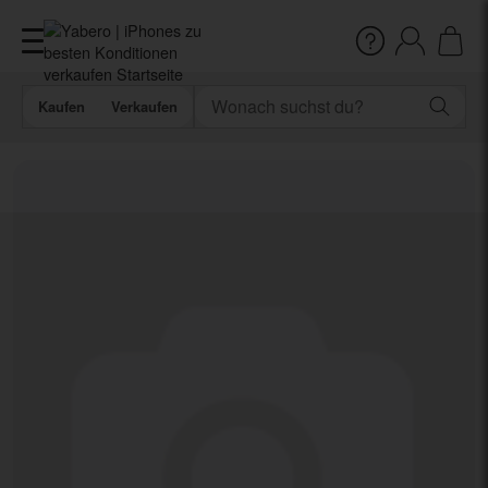
Kaufen
Verkaufen