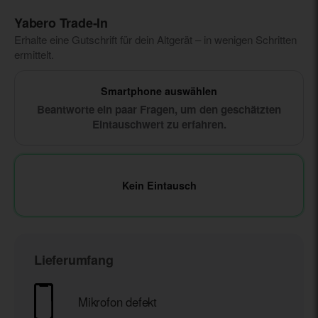
Yabero Trade‑In
Erhalte eine Gutschrift für dein Altgerät – in wenigen Schritten
ermittelt.
Smartphone auswählen
Beantworte ein paar Fragen, um den geschätzten
Eintauschwert zu erfahren.
Kein Eintausch
Lieferumfang
Mikrofon defekt