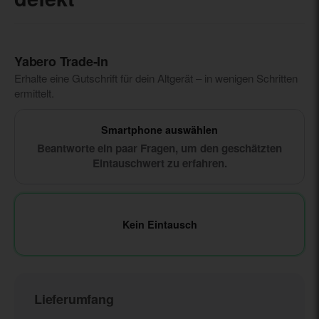
Yabero Trade‑In
Erhalte eine Gutschrift für dein Altgerät – in wenigen Schritten
ermittelt.
Smartphone auswählen
Beantworte ein paar Fragen, um den geschätzten
Eintauschwert zu erfahren.
Kein Eintausch
Lieferumfang