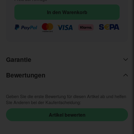
In den Warenkorb
Garantie
Bewertungen
Geben Sie die erste Bewertung für diesen Artikel ab und helfen
Sie Anderen bei der Kaufentscheidung: