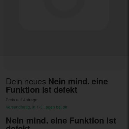
Dein neues
Nein mind. eine
Funktion ist defekt
Preis auf Anfrage
Versandfertig, in 1-3 Tagen bei dir
Nein mind. eine Funktion ist
defekt