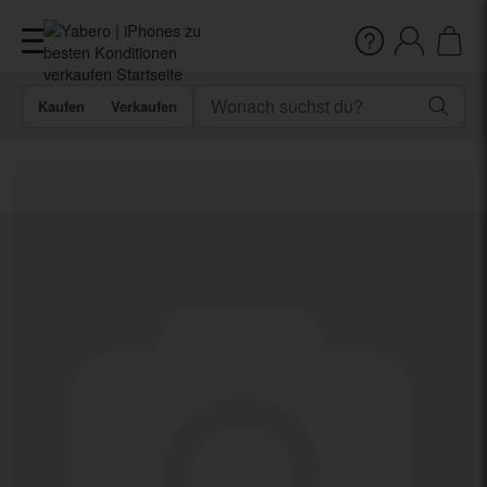
Kaufen
Verkaufen