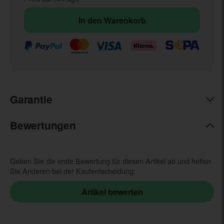
In den Warenkorb
Garantie
Bewertungen
Geben Sie die erste Bewertung für diesen Artikel ab und helfen
Sie Anderen bei der Kaufentscheidung: