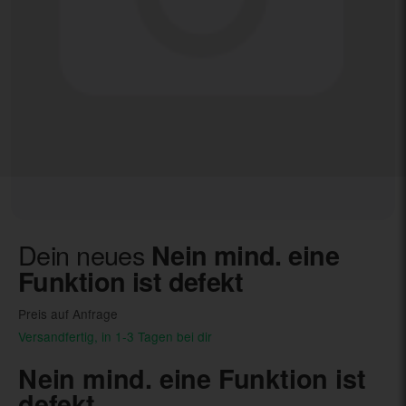
Dein neues
Nein mind. eine
Funktion ist defekt
Preis auf Anfrage
Versandfertig, in 1-3 Tagen bei dir
Nein mind. eine Funktion ist
defekt