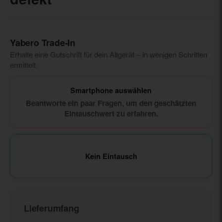
Yabero Trade‑In
Erhalte eine Gutschrift für dein Altgerät – in wenigen Schritten
ermittelt.
Smartphone auswählen
Beantworte ein paar Fragen, um den geschätzten
Eintauschwert zu erfahren.
Kein Eintausch
Lieferumfang