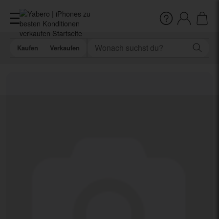
Kaufen
Verkaufen