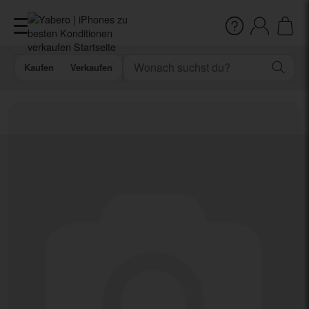
Kaufen
Verkaufen