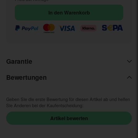
In den Warenkorb
Garantie
Bewertungen
Geben Sie die erste Bewertung für diesen Artikel ab und helfen
Sie Anderen bei der Kaufentscheidung: