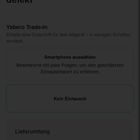
Yabero Trade‑In
Erhalte eine Gutschrift für dein Altgerät – in wenigen Schritten
ermittelt.
Smartphone auswählen
Beantworte ein paar Fragen, um den geschätzten
Eintauschwert zu erfahren.
Kein Eintausch
Lieferumfang