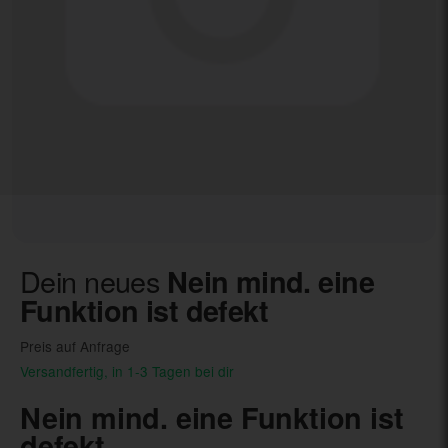
Dein neues
Nein mind. eine
Funktion ist defekt
Preis auf Anfrage
Versandfertig, in 1-3 Tagen bei dir
Nein mind. eine Funktion ist
defekt