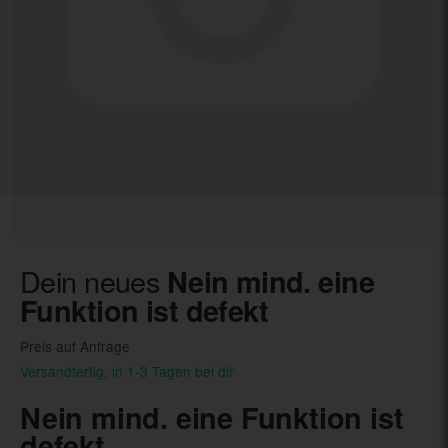
Dein neues
Nein mind. eine
Funktion ist defekt
Preis auf Anfrage
Versandfertig, in 1-3 Tagen bei dir
Nein mind. eine Funktion ist
defekt