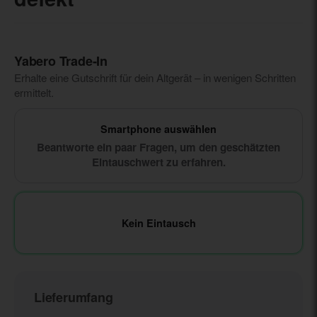
Yabero Trade‑In
Erhalte eine Gutschrift für dein Altgerät – in wenigen Schritten
ermittelt.
Smartphone auswählen
Beantworte ein paar Fragen, um den geschätzten
Eintauschwert zu erfahren.
Kein Eintausch
Lieferumfang