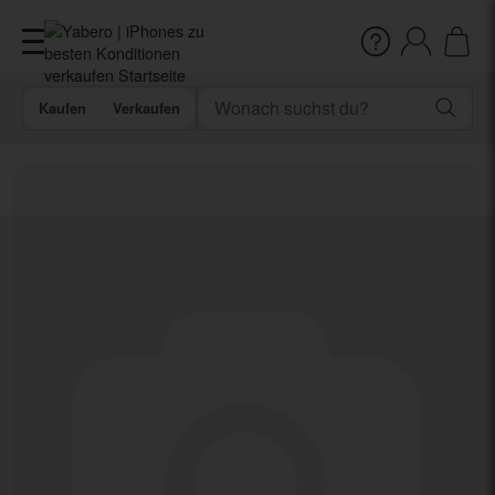
Kaufen
Verkaufen