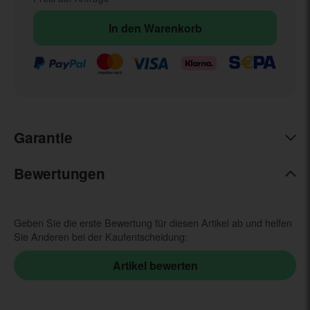
In den Warenkorb
Garantie
Bewertungen
Geben Sie die erste Bewertung für diesen Artikel ab und helfen
Sie Anderen bei der Kaufentscheidung: