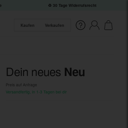
e
♻️ 30 Tage Widerrufsrecht
Kaufen
Verkaufen
Dein neues
Neu
Preis auf Anfrage
Versandfertig, in 1-3 Tagen bei dir