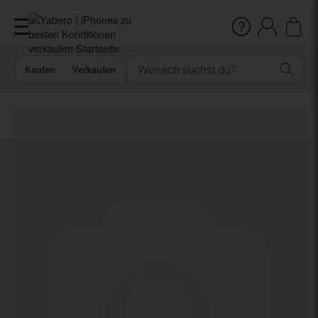
Kaufen
Verkaufen