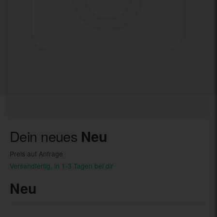
Dein neues
Neu
Preis auf Anfrage
Versandfertig, in 1-3 Tagen bei dir
Neu