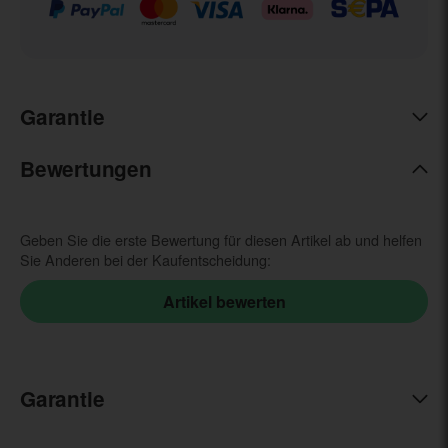
Garantie
Bewertungen
Geben Sie die erste Bewertung für diesen Artikel ab und helfen
Sie Anderen bei der Kaufentscheidung:
Garantie