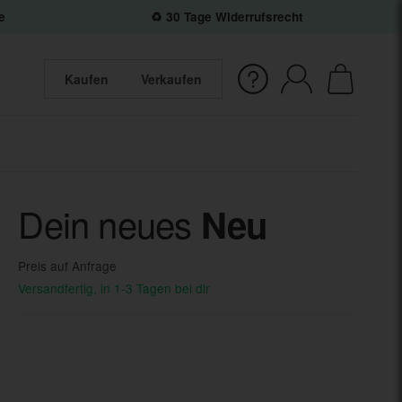
e
♻️ 30 Tage Widerrufsrecht
Kaufen
Verkaufen
Dein neues
Neu
Preis auf Anfrage
Versandfertig, in 1-3 Tagen bei dir