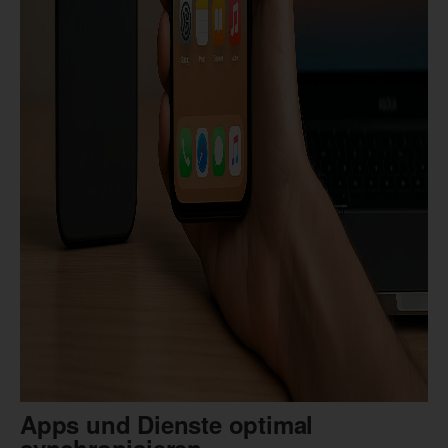
Apps und Dienste optimal
synchronisieren