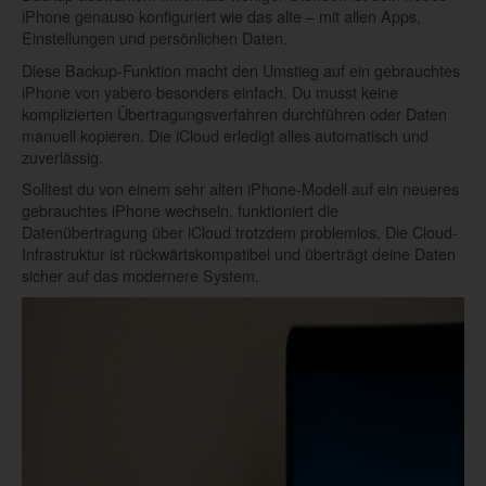
iPhone genauso konfiguriert wie das alte – mit allen Apps,
Einstellungen und persönlichen Daten.
Diese Backup-Funktion macht den Umstieg auf ein gebrauchtes
iPhone von yabero besonders einfach. Du musst keine
komplizierten Übertragungsverfahren durchführen oder Daten
manuell kopieren. Die iCloud erledigt alles automatisch und
zuverlässig.
Solltest du von einem sehr alten iPhone-Modell auf ein neueres
gebrauchtes iPhone wechseln, funktioniert die
Datenübertragung über iCloud trotzdem problemlos. Die Cloud-
Infrastruktur ist rückwärtskompatibel und überträgt deine Daten
sicher auf das modernere System.