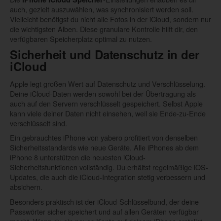
auch, gezielt auszuwählen, was synchronisiert werden soll.
Vielleicht benötigst du nicht alle Fotos in der iCloud, sondern nur
die wichtigsten Alben. Diese granulare Kontrolle hilft dir, den
verfügbaren Speicherplatz optimal zu nutzen.
Sicherheit und Datenschutz in der
iCloud
Apple legt großen Wert auf Datenschutz und Verschlüsselung.
Deine iCloud-Daten werden sowohl bei der Übertragung als
auch auf den Servern verschlüsselt gespeichert. Selbst Apple
kann viele deiner Daten nicht einsehen, weil sie Ende-zu-Ende
verschlüsselt sind.
Ein gebrauchtes iPhone von yabero profitiert von denselben
Sicherheitsstandards wie neue Geräte. Alle iPhones ab dem
iPhone 8 unterstützen die neuesten iCloud-
Sicherheitsfunktionen vollständig. Du erhältst regelmäßige iOS-
Updates, die auch die iCloud-Integration stetig verbessern und
absichern.
Besonders praktisch ist der iCloud-Schlüsselbund, der deine
Passwörter sicher speichert und auf allen Geräten verfügbar