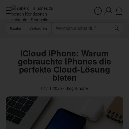
Kaufen
Verkaufen
iCloud iPhone: Warum
gebrauchte iPhones die
perfekte Cloud-Lösung
bieten
01.11.2025
/
Blog
iPhone