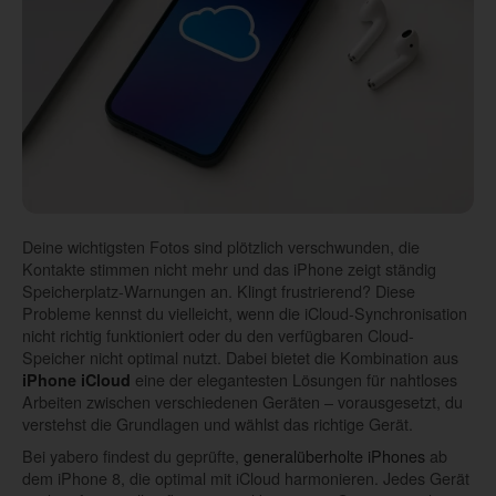
Deine wichtigsten Fotos sind plötzlich verschwunden, die
Kontakte stimmen nicht mehr und das iPhone zeigt ständig
Speicherplatz-Warnungen an. Klingt frustrierend? Diese
Probleme kennst du vielleicht, wenn die iCloud-Synchronisation
nicht richtig funktioniert oder du den verfügbaren Cloud-
Speicher nicht optimal nutzt. Dabei bietet die Kombination aus
eine der elegantesten Lösungen für nahtloses
iPhone iCloud
Arbeiten zwischen verschiedenen Geräten – vorausgesetzt, du
verstehst die Grundlagen und wählst das richtige Gerät.
Bei yabero findest du geprüfte,
generalüberholte iPhones
ab
dem iPhone 8, die optimal mit iCloud harmonieren. Jedes Gerät