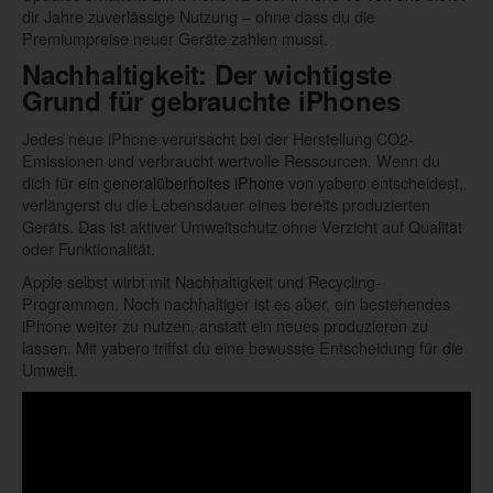
dir Jahre zuverlässige Nutzung – ohne dass du die
Premiumpreise neuer Geräte zahlen musst.
Nachhaltigkeit: Der wichtigste
Grund für gebrauchte iPhones
Jedes neue iPhone verursacht bei der Herstellung CO2-
Emissionen und verbraucht wertvolle Ressourcen. Wenn du
dich für
ein generalüberholtes iPhone
von yabero entscheidest,
verlängerst du die Lebensdauer eines bereits produzierten
Geräts. Das ist aktiver Umweltschutz ohne Verzicht auf Qualität
oder Funktionalität.
Apple selbst wirbt mit Nachhaltigkeit und Recycling-
Programmen. Noch nachhaltiger ist es aber, ein bestehendes
iPhone weiter zu nutzen, anstatt ein neues produzieren zu
lassen. Mit yabero triffst du eine bewusste Entscheidung für die
Umwelt.