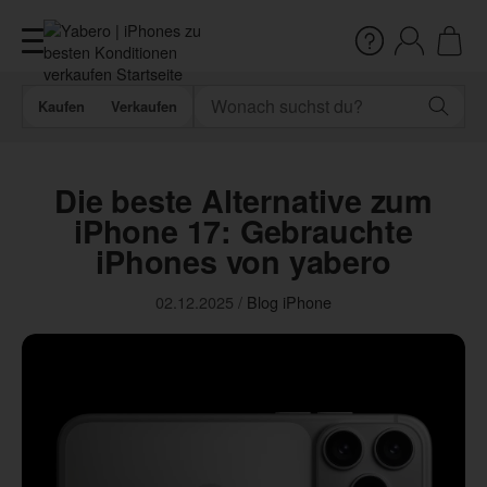
Kaufen
Verkaufen
Die beste Alternative zum
iPhone 17: Gebrauchte
iPhones von yabero
02.12.2025
/
Blog
iPhone