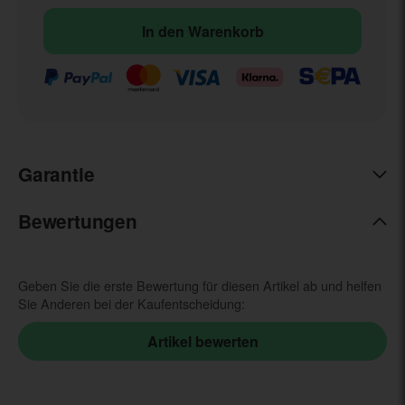
In den Warenkorb
Garantie
Bewertungen
Geben Sie die erste Bewertung für diesen Artikel ab und helfen
Sie Anderen bei der Kaufentscheidung: