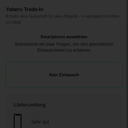
Yabero Trade‑In
Erhalte eine Gutschrift für dein Altgerät – in wenigen Schritten
ermittelt.
Smartphone auswählen
Beantworte ein paar Fragen, um den geschätzten
Eintauschwert zu erfahren.
Kein Eintausch
Lieferumfang
Sehr gut