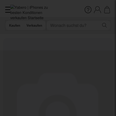
Kaufen
Verkaufen