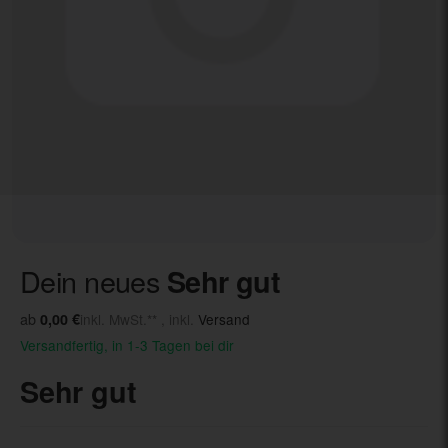
Dein neues
Sehr gut
ab
0,00 €
inkl. MwSt.** , inkl.
Versand
Versandfertig, in 1-3 Tagen bei dir
Sehr gut