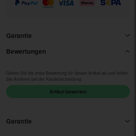
Garantie
Bewertungen
Geben Sie die erste Bewertung für diesen Artikel ab und helfen
Sie Anderen bei der Kaufentscheidung:
Garantie