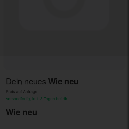
Dein neues
Wie neu
Preis auf Anfrage
Versandfertig, in 1-3 Tagen bei dir
Wie neu