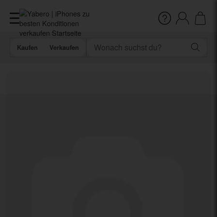
Kaufen
Verkaufen