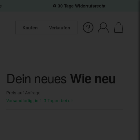
e
♻️ 30 Tage Widerrufsrecht
Kaufen
Verkaufen
Dein neues
Wie neu
Preis auf Anfrage
Versandfertig, in 1-3 Tagen bei dir