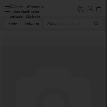
Kaufen
Verkaufen