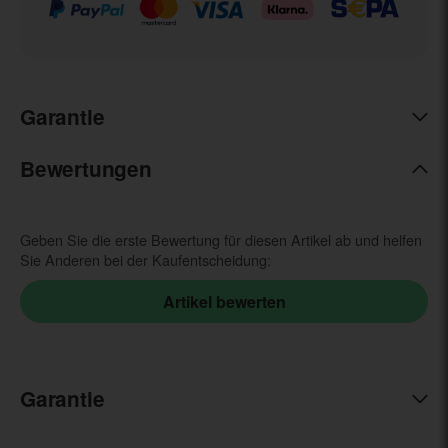
Garantie
Bewertungen
Geben Sie die erste Bewertung für diesen Artikel ab und helfen
Sie Anderen bei der Kaufentscheidung:
Garantie