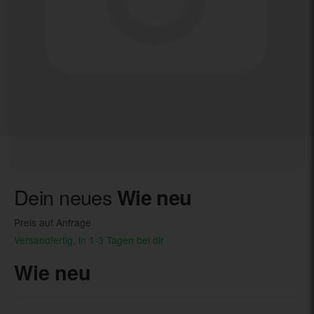
Dein neues
Wie neu
Preis auf Anfrage
Versandfertig, in 1-3 Tagen bei dir
Wie neu