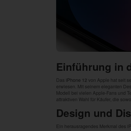
Einführung in 
Das
iPhone 12
von Apple hat seit s
erwiesen. Mit seinem eleganten Desi
Modell bei vielen Apple-Fans und Te
attraktiven Wahl für Käufer, die sowo
Design und Dis
Ein herausragendes Merkmal des iPho