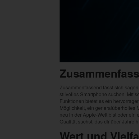
Zusammenfassu
Zusammenfassend lässt sich sagen, d
stilvolles Smartphone suchen. Mit
Funktionen bietet es ein hervorragen
Möglichkeit, ein generalüberholtes
neu in der Apple-Welt bist oder ein
Qualität suchst, das dir über Jahre 
Wert und Vielf