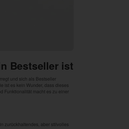
 Bestseller ist
regt und sich als Bestseller
ie ist es kein Wunder, dass dieses
d Funktionalität macht es zu einer
n zurückhaltendes, aber stilvolles