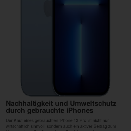
Nachhaltigkeit und Umweltschutz
durch gebrauchte iPhones
Der Kauf eines gebrauchten iPhone 13 Pro ist nicht nur
wirtschaftlich sinnvoll, sondern auch ein aktiver Beitrag zum