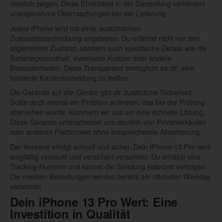
deutlich zeigen. Diese Ehrlichkeit in der Darstellung verhindert
unangenehme Überraschungen bei der Lieferung.
Jedes iPhone wird mit einer ausführlichen
Zustandsbeschreibung angeboten. Du erfährst nicht nur den
allgemeinen Zustand, sondern auch spezifische Details wie die
Batteriegesundheit, eventuelle Kratzer oder andere
Besonderheiten. Diese Transparenz ermöglicht es dir, eine
fundierte Kaufentscheidung zu treffen.
Die Garantie auf alle Geräte gibt dir zusätzliche Sicherheit.
Sollte doch einmal ein Problem auftreten, das bei der Prüfung
übersehen wurde, kümmern wir uns um eine schnelle Lösung.
Diese Garantie unterscheidet uns deutlich von Privatverkäufen
oder anderen Plattformen ohne entsprechende Absicherung.
Der Versand erfolgt schnell und sicher. Dein iPhone 13 Pro wird
sorgfältig verpackt und versichert verschickt. Du erhältst eine
Tracking-Nummer und kannst die Sendung jederzeit verfolgen.
Die meisten Bestellungen werden bereits am nächsten Werktag
verschickt.
Dein iPhone 13 Pro Wert: Eine
Investition in Qualität