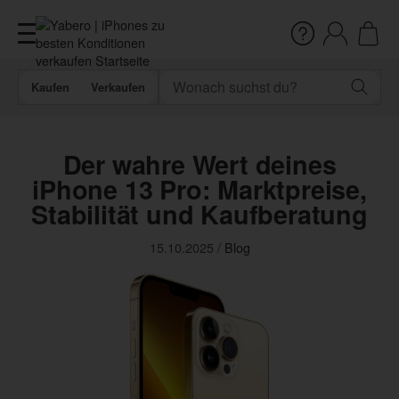
Kaufen
Verkaufen
Der wahre Wert deines
iPhone 13 Pro: Marktpreise,
Stabilität und Kaufberatung
15.10.2025
/
Blog