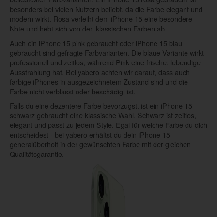
besonders bei vielen Nutzern beliebt, da die Farbe elegant und
modern wirkt. Rosa verleiht dem iPhone 15 eine besondere
Note und hebt sich von den klassischen Farben ab.
Auch ein iPhone 15 pink gebraucht oder iPhone 15 blau
gebraucht sind gefragte Farbvarianten. Die blaue Variante wirkt
professionell und zeitlos, während Pink eine frische, lebendige
Ausstrahlung hat. Bei yabero achten wir darauf, dass auch
farbige iPhones in ausgezeichnetem Zustand sind und die
Farbe nicht verblasst oder beschädigt ist.
Falls du eine dezentere Farbe bevorzugst, ist ein iPhone 15
schwarz gebraucht eine klassische Wahl. Schwarz ist zeitlos,
elegant und passt zu jedem Style. Egal für welche Farbe du dich
entscheidest - bei yabero erhältst du dein iPhone 15
generalüberholt in der gewünschten Farbe mit der gleichen
Qualitätsgarantie.