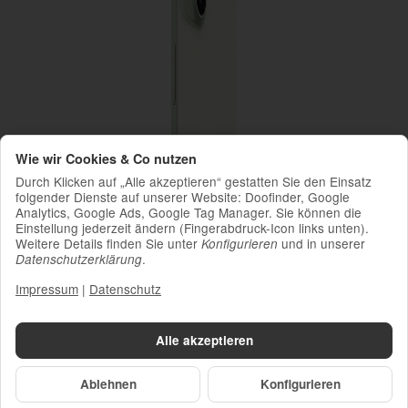
Wie wir Cookies & Co nutzen
Durch Klicken auf „Alle akzeptieren“ gestatten Sie den Einsatz
folgender Dienste auf unserer Website: Doofinder, Google
Analytics, Google Ads, Google Tag Manager. Sie können die
Einstellung jederzeit ändern (Fingerabdruck-Icon links unten).
Weitere Details finden Sie unter
und in unserer
Konfigurieren
.
Datenschutzerklärung
Impressum
|
Datenschutz
Alle akzeptieren
Ablehnen
Konfigurieren