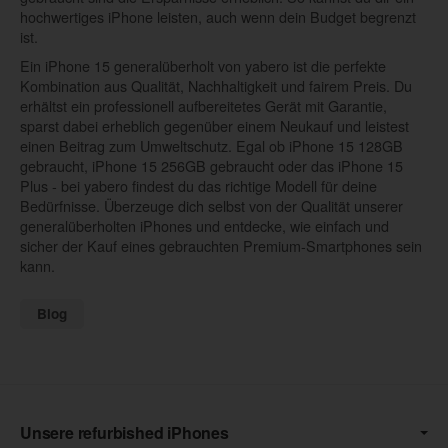
hochwertiges iPhone leisten, auch wenn dein Budget begrenzt
ist.
Ein iPhone 15 generalüberholt von yabero ist die perfekte
Kombination aus Qualität, Nachhaltigkeit und fairem Preis. Du
erhältst ein professionell aufbereitetes Gerät mit Garantie,
sparst dabei erheblich gegenüber einem Neukauf und leistest
einen Beitrag zum Umweltschutz. Egal ob iPhone 15 128GB
gebraucht, iPhone 15 256GB gebraucht oder das iPhone 15
Plus - bei yabero findest du das richtige Modell für deine
Bedürfnisse. Überzeuge dich selbst von der Qualität unserer
generalüberholten iPhones und entdecke, wie einfach und
sicher der Kauf eines gebrauchten Premium-Smartphones sein
kann.
Blog
Unsere refurbished iPhones