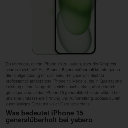
Du überlegst, dir ein iPhone 15 zu kaufen, aber der Neupreis
schreckt dich ab? Ein
iPhone 15 generalüberholt
könnte genau
die richtige Lösung für dich sein. Bei yabero findest du
professionell aufbereitete iPhone 15 Modelle, die in Qualität und
Leistung einem Neugerät in nichts nachstehen, aber deutlich
günstiger sind. Jedes iPhone 15 generalüberholt durchläuft bei
uns eine umfassende Prüfung und Aufbereitung, sodass du ein
zuverlässiges Gerät mit voller Garantie erhältst.
Was bedeutet iPhone 15
generalüberholt bei yabero