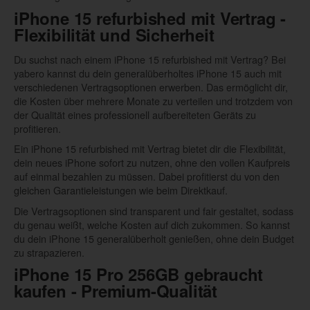
iPhone 15 refurbished mit Vertrag -
Flexibilität und Sicherheit
Du suchst nach einem iPhone 15 refurbished mit Vertrag? Bei
yabero kannst du dein generalüberholtes iPhone 15 auch mit
verschiedenen Vertragsoptionen erwerben. Das ermöglicht dir,
die Kosten über mehrere Monate zu verteilen und trotzdem von
der Qualität eines professionell aufbereiteten Geräts zu
profitieren.
Ein iPhone 15 refurbished mit Vertrag bietet dir die Flexibilität,
dein neues iPhone sofort zu nutzen, ohne den vollen Kaufpreis
auf einmal bezahlen zu müssen. Dabei profitierst du von den
gleichen Garantieleistungen wie beim Direktkauf.
Die Vertragsoptionen sind transparent und fair gestaltet, sodass
du genau weißt, welche Kosten auf dich zukommen. So kannst
du dein iPhone 15 generalüberholt genießen, ohne dein Budget
zu strapazieren.
iPhone 15 Pro 256GB gebraucht
kaufen - Premium-Qualität