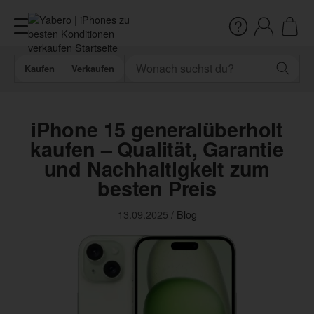
Kaufen
Verkaufen
iPhone 15 generalüberholt
kaufen – Qualität, Garantie
und Nachhaltigkeit zum
besten Preis
13.09.2025
/
Blog