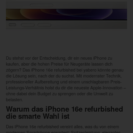
Du stehst vor der Entscheidung, dir ein neues iPhone zu
kaufen, aber die hohen Preise für Neugeräte lassen dich
zögern? Das iPhone 16e refurbished bei yabero könnte genau
die Lösung sein, nach der du suchst. Mit modernster Technik,
professioneller Aufbereitung und einem unschlagbaren Preis-
Leistungs-Verhältnis holst du dir die neueste Apple-Innovation –
ohne dabei dein Budget zu sprengen oder die Umwelt zu
belasten.
Warum das iPhone 16e refurbished
die smarte Wahl ist
Das iPhone 16e refurbished vereint alles, was du von einem
modernen Smartphone erwartest: Spitzenleistung, elegantes