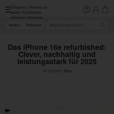
Kaufen
Verkaufen
Das iPhone 16e refurbished:
Clever, nachhaltig und
leistungsstark für 2025
08.10.2025
/
Blog