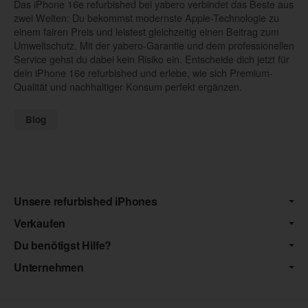
Das iPhone 16e refurbished bei yabero verbindet das Beste aus
zwei Welten: Du bekommst modernste Apple-Technologie zu
einem fairen Preis und leistest gleichzeitig einen Beitrag zum
Umweltschutz. Mit der yabero-Garantie und dem professionellen
Service gehst du dabei kein Risiko ein. Entscheide dich jetzt für
dein iPhone 16e refurbished und erlebe, wie sich Premium-
Qualität und nachhaltiger Konsum perfekt ergänzen.
Blog
Unsere refurbished iPhones
Verkaufen
Du benötigst Hilfe?
Unternehmen