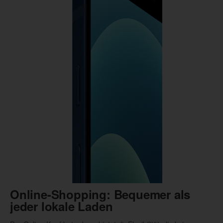
Online-Shopping: Bequemer als
jeder lokale Laden