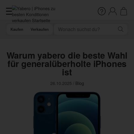
Kaufen
Verkaufen
Warum yabero die beste Wahl
für generalüberholte iPhones
ist
26.10.2025
/
Blog