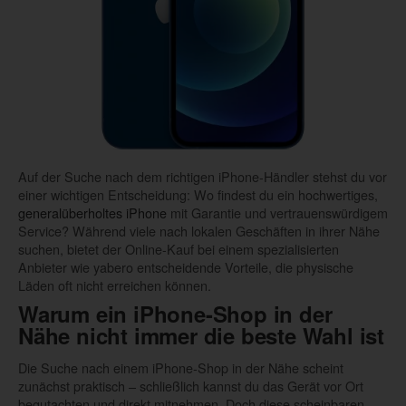
Auf der Suche nach dem richtigen iPhone-Händler stehst du vor
einer wichtigen Entscheidung: Wo findest du ein hochwertiges,
generalüberholtes iPhone
mit Garantie und vertrauenswürdigem
Service? Während viele nach lokalen Geschäften in ihrer Nähe
suchen, bietet der Online-Kauf bei einem spezialisierten
Anbieter wie yabero entscheidende Vorteile, die physische
Läden oft nicht erreichen können.
Warum ein iPhone-Shop in der
Nähe nicht immer die beste Wahl ist
Die Suche nach einem iPhone-Shop in der Nähe scheint
zunächst praktisch – schließlich kannst du das Gerät vor Ort
begutachten und direkt mitnehmen. Doch diese scheinbaren