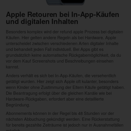
Apple Retouren bei In-App-Käufen
und digitalen Inhalten
Besonders komplex wird der refund apple Prozess bei digitalen
Käufen. Hier gelten andere Regeln als bei Hardware. Apple
unterscheidet zwischen verschiedenen Arten digitaler Inhalte
und behandelt jeden Fall individuell. Bei Apps gibt es
grundsätzlich keine automatische Rückgabemöglichkeit, da du
vor dem Kauf Screenshots und Beschreibungen einsehen
kannst.
Anders verhält es sich bei In-App-Käufen, die versehentlich
getätigt wurden. Hier zeigt sich Apple oft kulanter, besonders
wenn Kinder ohne Zustimmung der Eltern Käufe getätigt haben.
Die Beantragung erfolgt über die gleichen Kanäle wie bei
Hardware-Rückgaben, erfordert aber eine detaillierte
Begründung.
Abonnements können in der Regel bis 48 Stunden vor der
nächsten Abbuchung gekündigt werden. Eine Rückerstattung
für bereits gezahlte Zeiträume ist jedoch nur in Ausnahmefällen
möglich.