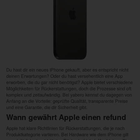
Du hast dir ein neues iPhone gekauft, aber es entspricht nicht
deinen Erwartungen? Oder du hast versehentlich eine App
erworben, die du gar nicht benötigst? Apple bietet verschiedene
Möglichkeiten für Rückerstattungen, doch die Prozesse sind oft
komplex und zeitaufwändig. Bei yabero kennst du dagegen von
Anfang an die Vorteile: geprüfte Qualität, transparente Preise
und eine Garantie, die dir Sicherheit gibt.
Wann gewährt Apple einen refund
Apple hat klare Richtlinien für Rückerstattungen, die je nach
Produktkategorie variieren. Bei Hardware wie dem iPhone gilt