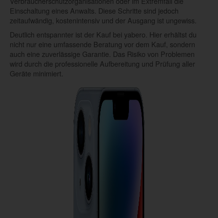
Verbraucherschutzorganisationen oder im Extremfall die
Einschaltung eines Anwalts. Diese Schritte sind jedoch
zeitaufwändig, kostenintensiv und der Ausgang ist ungewiss.
Deutlich entspannter ist der Kauf bei yabero. Hier erhältst du
nicht nur eine umfassende Beratung vor dem Kauf, sondern
auch eine zuverlässige Garantie. Das Risiko von Problemen
wird durch die professionelle Aufbereitung und Prüfung aller
Geräte minimiert.