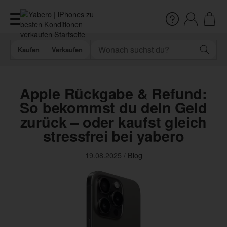
Kaufen
Verkaufen
Apple Rückgabe & Refund:
So bekommst du dein Geld
zurück – oder kaufst gleich
stressfrei bei yabero
19.08.2025
/
Blog