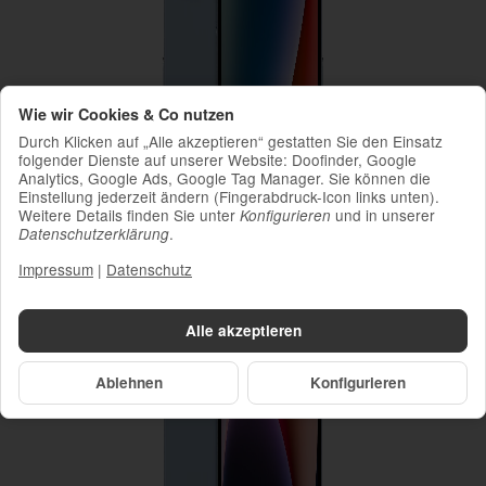
Wie wir Cookies & Co nutzen
Durch Klicken auf „Alle akzeptieren“ gestatten Sie den Einsatz
folgender Dienste auf unserer Website: Doofinder, Google
Analytics, Google Ads, Google Tag Manager. Sie können die
Einstellung jederzeit ändern (Fingerabdruck-Icon links unten).
Weitere Details finden Sie unter
und in unserer
Konfigurieren
.
Datenschutzerklärung
Impressum
|
Datenschutz
Alle akzeptieren
Ablehnen
Konfigurieren