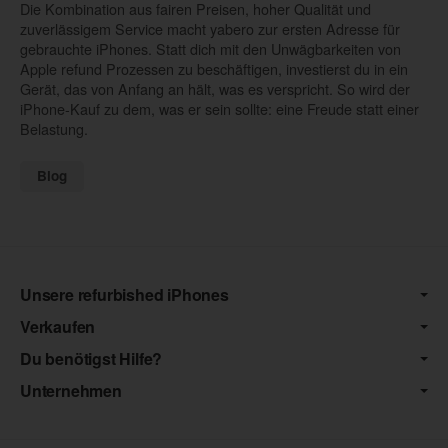
Die Kombination aus fairen Preisen, hoher Qualität und
zuverlässigem Service macht yabero zur ersten Adresse für
gebrauchte iPhones. Statt dich mit den Unwägbarkeiten von
Apple refund Prozessen zu beschäftigen, investierst du in ein
Gerät, das von Anfang an hält, was es verspricht. So wird der
iPhone-Kauf zu dem, was er sein sollte: eine Freude statt einer
Belastung.
Blog
Unsere refurbished iPhones
Verkaufen
Du benötigst Hilfe?
Unternehmen